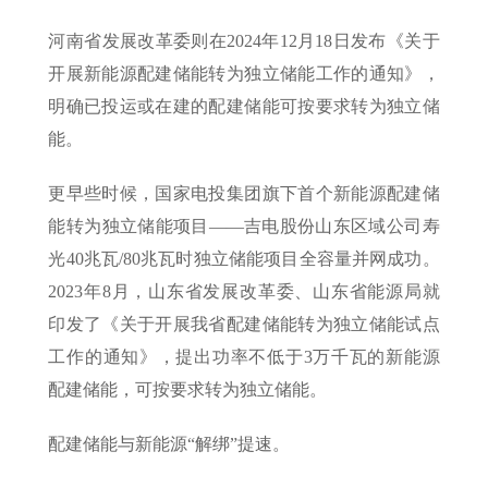
河南省发展改革委则在2024年12月18日发布《关于
开展新能源配建储能转为独立储能工作的通知》，
明确已投运或在建的配建储能可按要求转为独立储
能。
更早些时候，国家电投集团旗下首个新能源配建储
能转为独立储能项目——吉电股份山东区域公司寿
光40兆瓦/80兆瓦时独立储能项目全容量并网成功。
2023年8月，山东省发展改革委、山东省能源局就
印发了《关于开展我省配建储能转为独立储能试点
工作的通知》，提出功率不低于3万千瓦的新能源
配建储能，可按要求转为独立储能。
配建储能与新能源“解绑”提速。