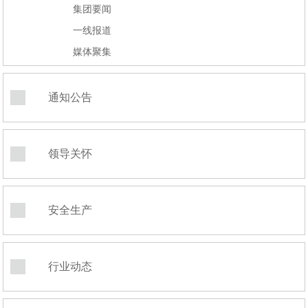
集团要闻
一线报道
媒体聚集
通知公告
领导关怀
安全生产
行业动态