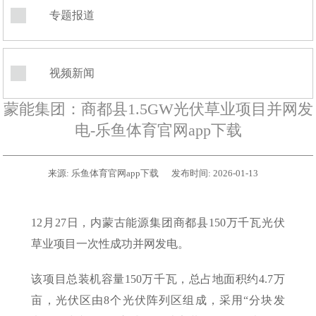
专题报道
视频新闻
蒙能集团：商都县1.5GW光伏草业项目并网发
电-乐鱼体育官网app下载
来源:
乐鱼体育官网app下载
发布时间:
2026-01-13
12月27日，内蒙古能源集团商都县150万千瓦光伏
草业项目一次性成功并网发电。
该项目总装机容量150万千瓦，总占地面积约4.7万
亩，光伏区由8个光伏阵列区组成，采用“分块发