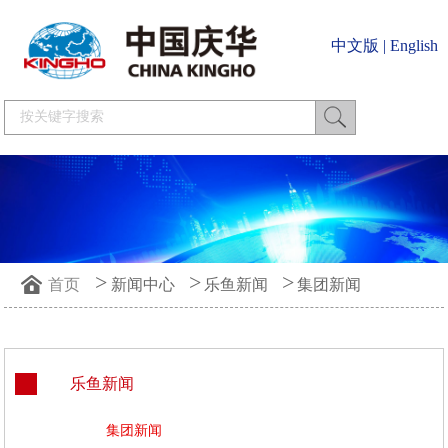
中文版
|
English
>
>
>
首页
新闻中心
乐鱼新闻
集团新闻
乐鱼新闻
集团新闻