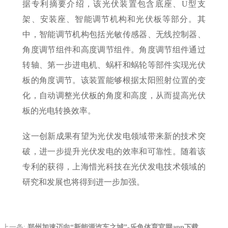
据专利摘要介绍，该光伏装置包含底座、U型支
架、安装座、智能调节机构和光伏板等部分。其
中，智能调节机构包括光敏传感器、无线控制器、
角度调节组件和高度调节组件。角度调节组件通过
转轴、第一步进电机、蜗杆和蜗轮等部件实现光伏
板的角度调节。该装置能够根据太阳照射位置的变
化，自动调整光伏板的角度和高度，从而提高光伏
板的光电转换效率。
这一创新成果有望为光伏发电领域带来新的技术突
破，进一步提升光伏发电的效率和可靠性。随着该
专利的获得，上海惜光科技在光伏发电技术领域的
研究和发展也将得到进一步加强。
上一条:
郑州加速迈向“新能源汽车之城”-乐鱼体育官网app下载