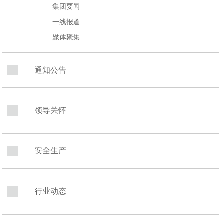
集团要闻
一线报道
媒体聚集
通知公告
领导关怀
安全生产
行业动态