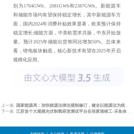
别为1704GWh、2081GWh和2387GWh。新能源车
和储能市场均有望保持稳定增长，其中新能源车方
面，国内2024年消费补贴效果显著，欧美预计保持
稳定增长;储能方面，中美欧需求共振，中东开始放
量。预计2025年储能出货将同比增加50%。总体来
看，锂电板块触底，核心新技术有望在2025年开启
规模化应用。
上一条:
国家能源局：加快能源法律法规制修订，健全以能源法为统领的能源法律制度体系-乐鱼体育官网app下载
下一条:
江苏首个大规模光伏制氢研发测试平台在张家港竣工-乐鱼体育官网app下载
|
|
|
友情链接
办公链接
集团子网
法律声明