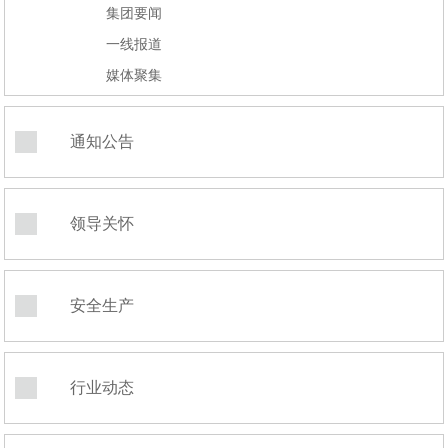
集团要闻
一线报道
媒体聚集
通知公告
领导关怀
安全生产
行业动态