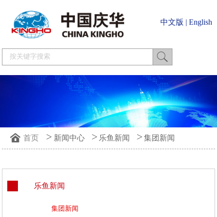
中文版
|
English
>
>
>
首页
新闻中心
乐鱼新闻
集团新闻
乐鱼新闻
集团新闻