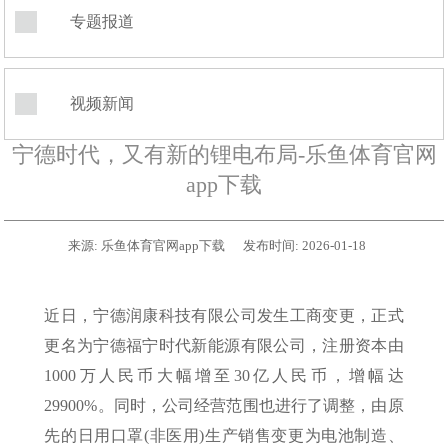
专题报道
视频新闻
宁德时代，又有新的锂电布局-乐鱼体育官网
app下载
来源:
乐鱼体育官网app下载
发布时间:
2026-01-18
近日，宁德润康科技有限公司发生工商变更，正式
更名为宁德福宁时代新能源有限公司，注册资本由
1000万人民币大幅增至30亿人民币，增幅达
29900%。同时，公司经营范围也进行了调整，由原
先的日用口罩(非医用)生产销售变更为电池制造、