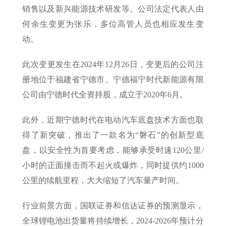
销售以及新兴能源技术研发等。公司法定代表人由
何余生变更为张乐，多位高管人员也相应发生变
动。
此次变更发生在2024年12月26日，变更后的公司注
册地位于福建省宁德市。宁德福宁时代新能源有限
公司由宁德时代全资持股，成立于2020年6月。
此外，近期宁德时代在电动汽车底盘技术方面也取
得了新突破，推出了一款名为“磐石”的创新型底
盘，以安全性为首要考虑，能够承受时速120公里/
小时的正面撞击而不起火或爆炸，同时提供约1000
公里的续航里程，大大缩短了汽车量产时间。
行业前景方面，国联证券和信达证券的预测显示，
全球锂电池出货量将持续增长，2024-2026年预计分