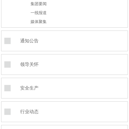
集团要闻
一线报道
媒体聚集
通知公告
领导关怀
安全生产
行业动态