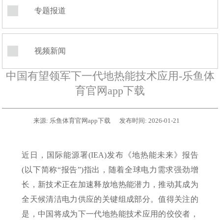
专题报道
视频新闻
中国有望领军下一代地热能技术应用-乐鱼体
育官网app下载
来源:
乐鱼体育官网app下载
发布时间:
2026-01-21
近日，国际能源署(IEA)发布《地热能未来》报告
(以下简称“报告”)指出，随着全球电力需求强劲增
长，新技术正在加速释放地热能潜力，推动其成为
全天候清洁电力供应的关键组成部分。值得关注的
是，中国将成为下一代地热能技术应用的佼佼者，