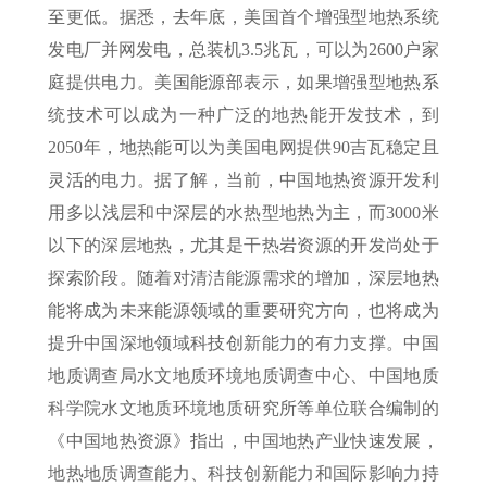
至更低。据悉，去年底，美国首个增强型地热系统
发电厂并网发电，总装机3.5兆瓦，可以为2600户家
庭提供电力。美国能源部表示，如果增强型地热系
统技术可以成为一种广泛的地热能开发技术，到
2050年，地热能可以为美国电网提供90吉瓦稳定且
灵活的电力。据了解，当前，中国地热资源开发利
用多以浅层和中深层的水热型地热为主，而3000米
以下的深层地热，尤其是干热岩资源的开发尚处于
探索阶段。随着对清洁能源需求的增加，深层地热
能将成为未来能源领域的重要研究方向，也将成为
提升中国深地领域科技创新能力的有力支撑。中国
地质调查局水文地质环境地质调查中心、中国地质
科学院水文地质环境地质研究所等单位联合编制的
《中国地热资源》指出，中国地热产业快速发展，
地热地质调查能力、科技创新能力和国际影响力持