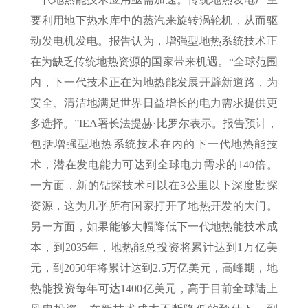
要利用地下热水库中的蒸汽来旋转涡轮机，从而驱
动发电机发电。报告认为，增强型地热系统技术正
在为缺乏传统地热资源的国家带来机遇。“全球范围
内，下一代技术正在为地热能发展开辟新道路，为
安全、清洁地满足世界日益增长的电力需求提供更
多选择。”IEA署长法提赫·比罗尔表示。报告预计，
包括增强型地热系统技术在内的下一代地热能技
术，潜在发电能力可达到全球电力需求的140倍。
一方面，新的钻探技术可以在3公里以下深度勘探
资源，这为几乎所有国家打开了地热开发的大门。
另一方面，如果能够大幅降低下一代地热能技术成
本，到2035年，地热能总投资将累计达到1万亿美
元，到2050年将累计达到2.5万亿美元，高峰期，地
热能投资每年可达1400亿美元，高于目前全球陆上