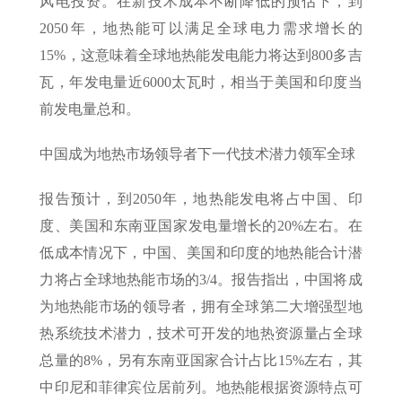
风电投资。在新技术成本不断降低的预估下，到
2050年，地热能可以满足全球电力需求增长的
15%，这意味着全球地热能发电能力将达到800多吉
瓦，年发电量近6000太瓦时，相当于美国和印度当
前发电量总和。
中国成为地热市场领导者下一代技术潜力领军全球
报告预计，到2050年，地热能发电将占中国、印
度、美国和东南亚国家发电量增长的20%左右。在
低成本情况下，中国、美国和印度的地热能合计潜
力将占全球地热能市场的3/4。报告指出，中国将成
为地热能市场的领导者，拥有全球第二大增强型地
热系统技术潜力，技术可开发的地热资源量占全球
总量的8%，另有东南亚国家合计占比15%左右，其
中印尼和菲律宾位居前列。地热能根据资源特点可