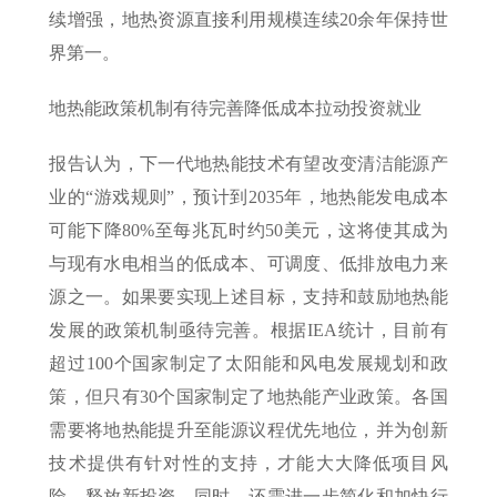
续增强，地热资源直接利用规模连续20余年保持世
界第一。
地热能政策机制有待完善降低成本拉动投资就业
报告认为，下一代地热能技术有望改变清洁能源产
业的“游戏规则”，预计到2035年，地热能发电成本
可能下降80%至每兆瓦时约50美元，这将使其成为
与现有水电相当的低成本、可调度、低排放电力来
源之一。如果要实现上述目标，支持和鼓励地热能
发展的政策机制亟待完善。根据IEA统计，目前有
超过100个国家制定了太阳能和风电发展规划和政
策，但只有30个国家制定了地热能产业政策。各国
需要将地热能提升至能源议程优先地位，并为创新
技术提供有针对性的支持，才能大大降低项目风
险、释放新投资。同时，还需进一步简化和加快行