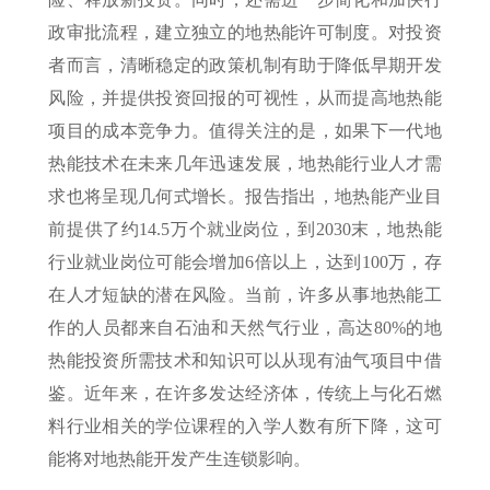
政审批流程，建立独立的地热能许可制度。对投资
者而言，清晰稳定的政策机制有助于降低早期开发
风险，并提供投资回报的可视性，从而提高地热能
项目的成本竞争力。值得关注的是，如果下一代地
热能技术在未来几年迅速发展，地热能行业人才需
求也将呈现几何式增长。报告指出，地热能产业目
前提供了约14.5万个就业岗位，到2030末，地热能
行业就业岗位可能会增加6倍以上，达到100万，存
在人才短缺的潜在风险。当前，许多从事地热能工
作的人员都来自石油和天然气行业，高达80%的地
热能投资所需技术和知识可以从现有油气项目中借
鉴。近年来，在许多发达经济体，传统上与化石燃
料行业相关的学位课程的入学人数有所下降，这可
能将对地热能开发产生连锁影响。