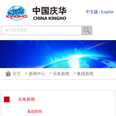
中文版
|
English
>
>
>
首页
新闻中心
乐鱼新闻
集团新闻
乐鱼新闻
集团新闻