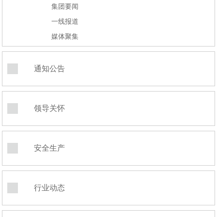
集团要闻
一线报道
媒体聚集
通知公告
领导关怀
安全生产
行业动态