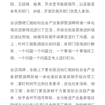
阳、王战锋、杨勇、乔永贵等集团领导，以及旗直
各有关部门、乡镇，开发区相关部门负责人参加。
会议围绕汇能硅铝合金产业集群暨源网荷储一体化
项目进展情况进行了交流，并就当前急需推进的项
目选址用地、纳规等前期手续事宜进行了沟通。会
上，针对汇能集团提出的问题，各部门现场进行解
答，一个问题一个问题过、一个事项一个事项排工
期、一个问题一个问题定专人进行盯办。
会议强调，全旗上下要全面启动汇能硅铝合金产业
集群暨源网荷储一体化项目各项前期手续办理工
作，紧盯时间节点和任务要求，优化任务清单、倒
排工期，各部门要选派精干力量派驻企业脱产服
务，给予各环节指导帮助，全力推进产业集群项目
陆续在2025年3月至5月全面开工建设。加快推进汇