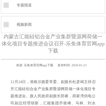
专题报道
视频新闻
内蒙古汇能硅铝合金产业集群暨源网荷储一
体化项目专题推进会议召开-乐鱼体育官网app
下载
来源:
乐鱼体育官网app下载
发布时间:
2026-01-23
12月24日，准格尔旗委常委、副旗长杜彦斌主持召
开汇能硅铝合金产业集群暨源网荷储一体化项目专
题推进会。旗人民政府副旗长郭睿，薛家湾供电公
司副总经理胡新，汇能集团乔俊峰、马林、刘永