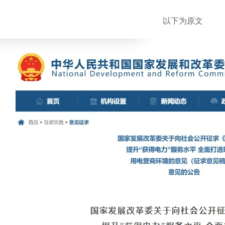
以下为原文