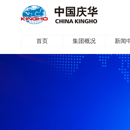
首页
集团概况
新闻