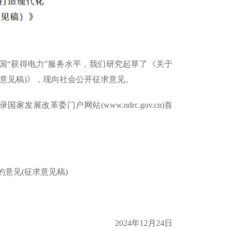
国“获得电力”服务水平，我们研究起草了《关于
求意见稿)》，现向社会公开征求意见。
家发展改革委门户网站(www.ndrc.gov.cn)首
意见(征求意见稿)
2024年12月24日