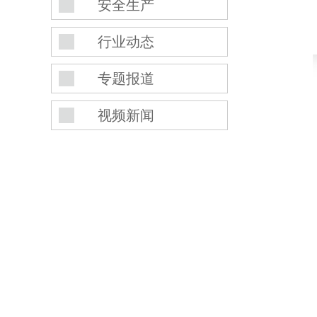
安全生产
行业动态
专题报道
视频新闻