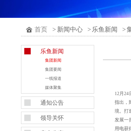
首页
>
新闻中心
>
乐鱼新闻
>
乐鱼新闻
集团新闻
集团要闻
一线报道
媒体聚集
12月
通知公告
指出，
境。打
领导关怀
发展一
用电获