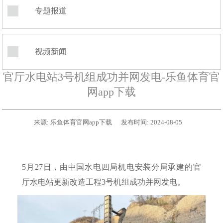
专题报道
视频新闻
官厅水电站3号机组成功并网发电-乐鱼体育官
网app下载
来源:
乐鱼体育官网app下载
发布时间:
2024-08-05
5月27日，由中国水电四局机电安装分局承建的官
厅水电站更新改造工程3号机组成功并网发电。