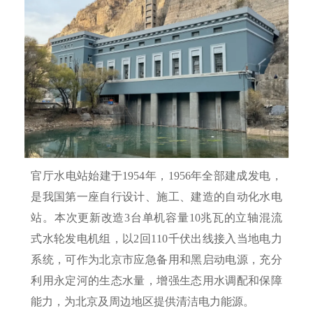
官厅水电站始建于1954年，1956年全部建成发电，
是我国第一座自行设计、施工、建造的自动化水电
站。本次更新改造3台单机容量10兆瓦的立轴混流
式水轮发电机组，以2回110千伏出线接入当地电力
系统，可作为北京市应急备用和黑启动电源，充分
利用永定河的生态水量，增强生态用水调配和保障
能力，为北京及周边地区提供清洁电力能源。