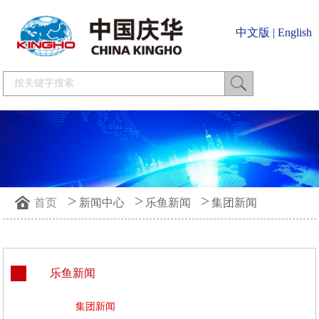
中文版
|
English
>
>
>
首页
新闻中心
乐鱼新闻
集团新闻
乐鱼新闻
集团新闻