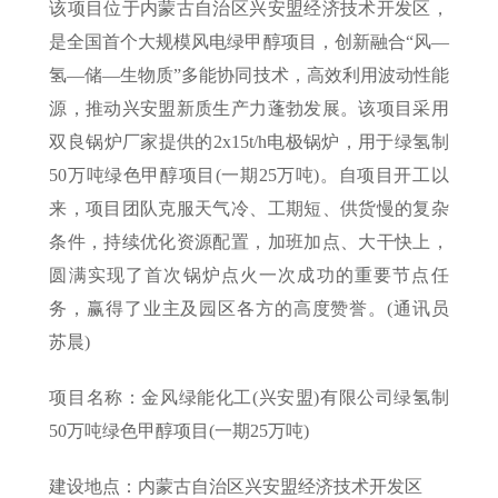
该项目位于内蒙古自治区兴安盟经济技术开发区，
是全国首个大规模风电绿甲醇项目，创新融合“风—
氢—储—生物质”多能协同技术，高效利用波动性能
源，推动兴安盟新质生产力蓬勃发展。该项目采用
双良锅炉厂家提供的2x15t/h电极锅炉，用于绿氢制
50万吨绿色甲醇项目(一期25万吨)。自项目开工以
来，项目团队克服天气冷、工期短、供货慢的复杂
条件，持续优化资源配置，加班加点、大干快上，
圆满实现了首次锅炉点火一次成功的重要节点任
务，赢得了业主及园区各方的高度赞誉。(通讯员
苏晨)
项目名称：金风绿能化工(兴安盟)有限公司绿氢制
50万吨绿色甲醇项目(一期25万吨)
建设地点：内蒙古自治区兴安盟经济技术开发区