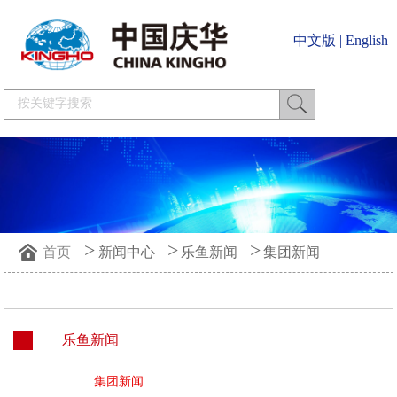
中文版
|
English
>
>
>
首页
新闻中心
乐鱼新闻
集团新闻
乐鱼新闻
集团新闻