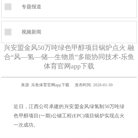
专题报道
视频新闻
兴安盟金风50万吨绿色甲醇项目锅炉点火 融
合“风—氢—储—生物质”多能协同技术-乐鱼
体育官网app下载
来源:
乐鱼体育官网app下载
发布时间:
2026-01-30
近日，江西公司承建的兴安盟金风绿氢制50万吨绿
色甲醇项目(一期)公辅工程(EPC)项目锅炉实现点火
一次成功。