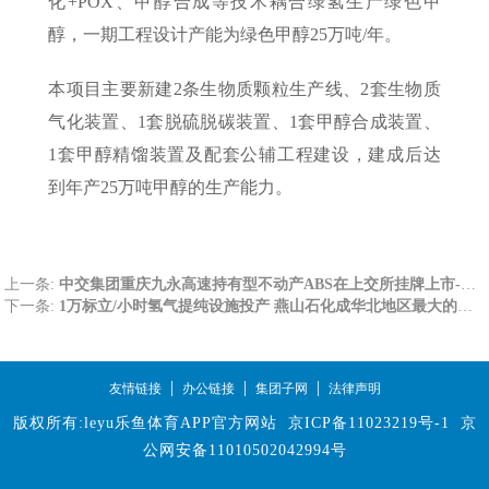
化+POX、甲醇合成等技术耦合绿氢生产绿色甲
醇，一期工程设计产能为绿色甲醇25万吨/年。
本项目主要新建2条生物质颗粒生产线、2套生物质
气化装置、1套脱硫脱碳装置、1套甲醇合成装置、
1套甲醇精馏装置及配套公辅工程建设，建成后达
到年产25万吨甲醇的生产能力。
上一条:
中交集团重庆九永高速持有型不动产ABS在上交所挂牌上市-乐鱼体育官网app下载
下一条:
1万标立/小时氢气提纯设施投产 燕山石化成华北地区最大的燃料电池氢供应基地-乐鱼体育官网app下载
|
|
|
友情链接
办公链接
集团子网
法律声明
版权所有:leyu乐鱼体育APP官方网站
京ICP备11023219号-1
京
公网安备11010502042994号