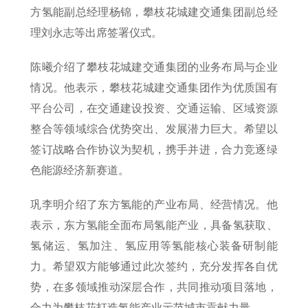
方氢能副总经理杨锦，攀枝花城建交通集团副总经
理刘永志等出席签署仪式。
陈曦介绍了攀枝花城建交通集团的业务布局与企业
情况。他表示，攀枝花城建交通集团作为优质国有
平台公司，在交通建设投资、交通运输、区域资源
整合等领域综合优势突出、发展潜力巨大。希望以
签订战略合作协议为契机，携手并进，合力竞逐绿
色能源经济新赛道。
巩李明介绍了东方氢能的产业布局、经营情况。他
表示，东方氢能全面布局氢能产业，具备氢获取、
氢储运、氢加注、氢应用等氢能核心装备研制能
力。希望双方能够通过此次签约，充分发挥各自优
势，在多领域推动深层合作，共同推动项目落地，
合力为攀枝花打造氢能产业示范城市贡献力量。