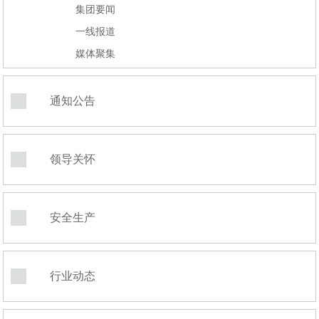
集团要闻
一线报道
媒体聚集
通知公告
领导关怀
安全生产
行业动态