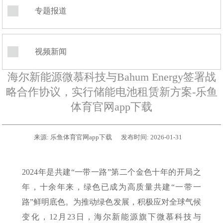
专题报道
视频新闻
海尔新能源微慕科技与Bahum Energy签署战
略合作协议，实行储能电池租赁新方案-乐鱼
体育官网app下载
来源:
乐鱼体育官网app下载
发布时间:
2026-01-31
2024年是共建“一带一路”第二个金色十年的开局之
年，十余年来，绿色已成为高质量共建“一带一
路”鲜明底色。为推动绿色发展，积极应对全球气候
变化，12月23日，海尔新能源旗下微慕科技与