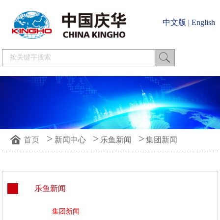
中文版
|
English
>
>
>
首页
新闻中心
乐鱼新闻
集团新闻
乐鱼新闻
集团新闻