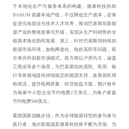
于本地化生产与服务体系的构建。微慕科技协助
BAHUM 搭建本地产线，不仅降低生产成本，还将
促进当地就业与技术人才培养，推动巴基斯坦新能
源产业的整体发展与升级，实现从生产到销售的全
链路本地化协同发展。第三，针对巴基斯坦特殊的
能源市场环境，如电网老化、电价高昂等问题，双
方将共同创新市场模式。双方将以户用为主，涵盖
工商业等多个场景，为巴基斯坦的居民、医用、银
行等各领域提供持续稳定的能源支持，改善居民用
电情况，提升电网质量。经济效益方面，预计每年
为每家中小型企业节约电费2万美元，为每户家庭
节约电费500美元。
紧跟国家战略步伐，作为全球能源转型的参与者与
践行者，海尔新能源及微慕科技将不断为市场、为