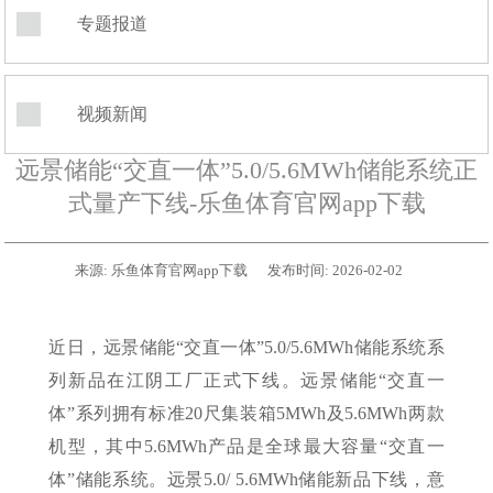
专题报道
视频新闻
远景储能“交直一体”5.0/5.6MWh储能系统正
式量产下线-乐鱼体育官网app下载
来源:
乐鱼体育官网app下载
发布时间:
2026-02-02
近日，远景储能“交直一体”5.0/5.6MWh储能系统系
列新品在江阴工厂正式下线。远景储能“交直一
体”系列拥有标准20尺集装箱5MWh及5.6MWh两款
机型，其中5.6MWh产品是全球最大容量“交直一
体”储能系统。远景5.0/ 5.6MWh储能新品下线，意