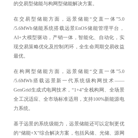
的交易型储能与构网型储能解决方案。
在交易型储能方面，远景储能“交直一体”5.0
/5.6MWh储能系统搭载远景EnOS储能管理平台，
AI+大模型驱动，产销一体，智能化、自动化，实
现交易策略优化及控制闭环，全生命周期交易收益
最优。
在构网型储能方面，远景储能“交直一体”5.0
/5.6MWh搭载远景新一代系统级构网技术——
GenGrid生成式电网技术，“1+4”全栈构网、全场景
全工况适应、全市场标准适用，支持100%新能源电
力系统。
基于远景的系统级能力，远景储能还可以定制更优
的“储能+X”综合解决方案，包括风储、光储、源网