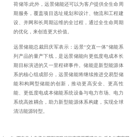
荷储等;此外，远景储能还可以为客户提供全生命周
期服务，覆盖项目选址规划和设计、物流和工程建
设、并网和长周期运维的全过程，通过全生命周期
的优化，来创造更大价值。
远景储能总裁田庆军表示：远景“交直一体”储能系
列产品的量产下线，是远景储能向更低度电成本长
期目标演进的又一里程碑事件。储能是新型能源体
系的核心组成部分，远景储能将继续推进交易型储
能和构网型储能的创新，推动更高安全、更高性
能、更低度电成本储能系统设备与电力市场、电力
系统高效耦合，助力新型能源体系构建，实现全球
清洁能源转型。