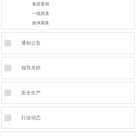
集团要闻
一线报道
媒体聚集
通知公告
领导关怀
安全生产
行业动态