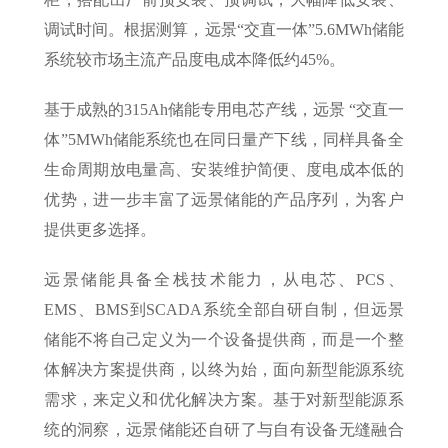
调试时间。根据测算，远景“交直一体”5.6MWh储能
系统较市场主流产品度电成本降低约45%。
基于成熟的315Ah储能专用电芯产线，远景 “交直一
体”5MWh储能系统也在同日量产下线，同样具备全
生命周期放电量高、安装维护简便、度电成本低的
优势，进一步丰富了远景储能的产品序列，为客户
提供更多选择。
远景储能具备全栈技术能力，从电芯、PCS、
EMS、BMS到SCADA系统全部自研自制，但远景
储能不将自己定义为一个设备提供商，而是一个整
体解决方案提供商，以终为始，面向新型能源系统
需求，来定义和优化解决方案。基于对新型能源系
统的洞察，远景储能还自研了与自有设备无缝融合