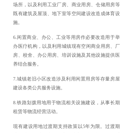
场所，以及利用工业厂房、商业用房、仓储用房等
既有建筑及屋顶、地下室等空间建设改造成体育设
施。
6.闲置商业、办公、工业等用房作必要改造用于举
办医疗机构，以及利用城镇现有空闲商业用房、厂
房、校舍、办公用房、培训设施及其他设施提供医
养结合服务。
7.城镇老旧小区改造涉及利用闲置用房等存量房屋
建设各类公共服务设施。
8.铁路划拨用地用于物流相关设施建设，从事长期
租赁等物流经营活动。
现有建设用地过渡期支持政策以5年为限。过渡期