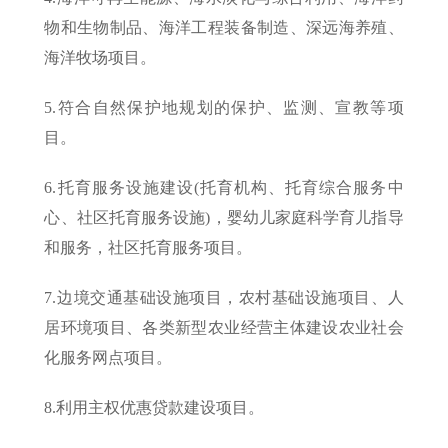
物和生物制品、海洋工程装备制造、深远海养殖、
海洋牧场项目。
5.符合自然保护地规划的保护、监测、宣教等项
目。
6.托育服务设施建设(托育机构、托育综合服务中
心、社区托育服务设施)，婴幼儿家庭科学育儿指导
和服务，社区托育服务项目。
7.边境交通基础设施项目，农村基础设施项目、人
居环境项目、各类新型农业经营主体建设农业社会
化服务网点项目。
8.利用主权优惠贷款建设项目。