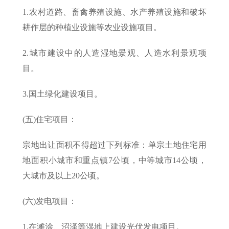
1.农村道路、畜禽养殖设施、水产养殖设施和破坏
耕作层的种植业设施等农业设施项目。
2.城市建设中的人造湿地景观、人造水利景观项
目。
3.国土绿化建设项目。
(五)住宅项目：
宗地出让面积不得超过下列标准：单宗土地住宅用
地面积小城市和重点镇7公顷，中等城市14公顷，
大城市及以上20公顷。
(六)发电项目：
1.在滩涂、沼泽等湿地上建设光伏发电项目。