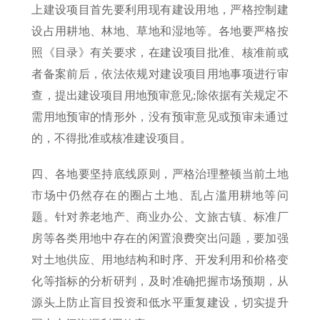
上建设项目首先要利用现有建设用地，严格控制建
设占用耕地、林地、草地和湿地等。各地要严格按
照《目录》有关要求，在建设项目批准、核准前或
者备案前后，依法依规对建设项目用地事项进行审
查，提出建设项目用地预审意见;除依据有关规定不
需用地预审的情形外，没有预审意见或预审未通过
的，不得批准或核准建设项目。
四、各地要坚持底线原则，严格治理整顿当前土地
市场中仍然存在的圈占土地、乱占滥用耕地等问
题。针对养老地产、商业办公、文旅古镇、标准厂
房等各类用地中存在的闲置浪费突出问题，要加强
对土地供应、用地结构和时序、开发利用和价格变
化等指标的分析研判，及时准确把握市场预期，从
源头上防止盲目投资和低水平重复建设，切实提升