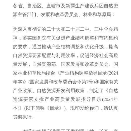
各省、自治区、直辖市及新疆生产建设兵团自然资
源主管部门、发展和改革委员会、林业和草原局：
为深入贯彻党的二十大和二十届二中、三中全会精
神，落实国务院有关促进产业结构调整和节约集约
的要求，通过推动产业结构调整和优化升级，提高
自然资源要素配置与利用效率，促进经济社会高质
量发展，自然资源部、国家发展和改革委员会、国
家林业和草原局结合《产业结构调整指导目录(2024
年本)》(国家发展和改革委员会令第7号)和国家有关
产业政策、自然资源开发利用政策，制定了《自然
资源要素支撑产业高质量发展指导目录(2024年
本)》(以下简称《目录》)。现印发给你们，请认真
贯彻执行。