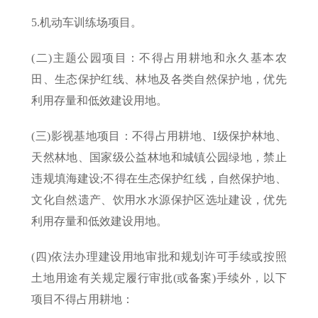
5.机动车训练场项目。
(二)主题公园项目：不得占用耕地和永久基本农
田、生态保护红线、林地及各类自然保护地，优先
利用存量和低效建设用地。
(三)影视基地项目：不得占用耕地、I级保护林地、
天然林地、国家级公益林地和城镇公园绿地，禁止
违规填海建设;不得在生态保护红线，自然保护地、
文化自然遗产、饮用水水源保护区选址建设，优先
利用存量和低效建设用地。
(四)依法办理建设用地审批和规划许可手续或按照
土地用途有关规定履行审批(或备案)手续外，以下
项目不得占用耕地：