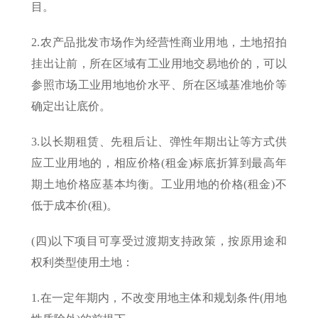
目。
2.农产品批发市场作为经营性商业用地，土地招拍
挂出让前，所在区域有工业用地交易地价的，可以
参照市场工业用地地价水平、所在区域基准地价等
确定出让底价。
3.以长期租赁、先租后让、弹性年期出让等方式供
应工业用地的，相应价格(租金)标底折算到最高年
期土地价格应基本均衡。工业用地的价格(租金)不
低于成本价(租)。
(四)以下项目可享受过渡期支持政策，按原用途和
权利类型使用土地：
1.在一定年期内，不改变用地主体和规划条件(用地