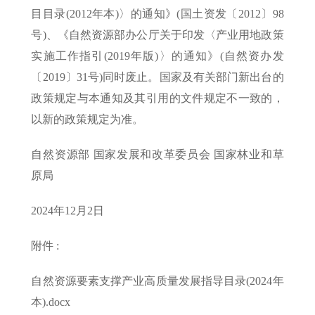
目目录(2012年本)〉的通知》(国土资发〔2012〕98
号)、《自然资源部办公厅关于印发〈产业用地政策
实施工作指引(2019年版)〉的通知》(自然资办发
〔2019〕31号)同时废止。国家及有关部门新出台的
政策规定与本通知及其引用的文件规定不一致的，
以新的政策规定为准。
自然资源部 国家发展和改革委员会 国家林业和草
原局
2024年12月2日
附件 :
自然资源要素支撑产业高质量发展指导目录(2024年
本).docx