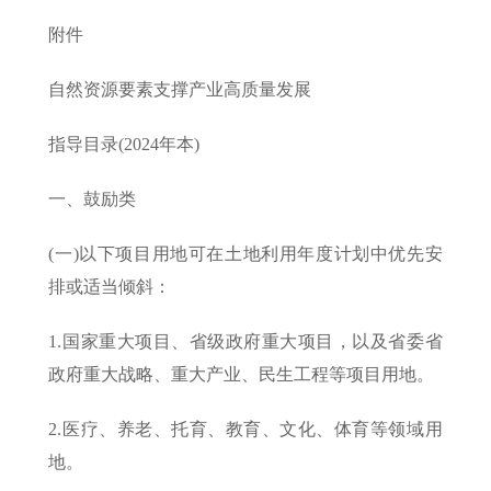
附件
自然资源要素支撑产业高质量发展
指导目录(2024年本)
一、鼓励类
(一)以下项目用地可在土地利用年度计划中优先安
排或适当倾斜：
1.国家重大项目、省级政府重大项目，以及省委省
政府重大战略、重大产业、民生工程等项目用地。
2.医疗、养老、托育、教育、文化、体育等领域用
地。