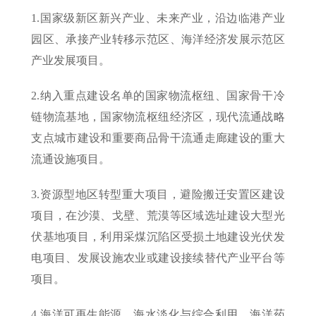
1.国家级新区新兴产业、未来产业，沿边临港产业
园区、承接产业转移示范区、海洋经济发展示范区
产业发展项目。
2.纳入重点建设名单的国家物流枢纽、国家骨干冷
链物流基地，国家物流枢纽经济区，现代流通战略
支点城市建设和重要商品骨干流通走廊建设的重大
流通设施项目。
3.资源型地区转型重大项目，避险搬迁安置区建设
项目，在沙漠、戈壁、荒漠等区域选址建设大型光
伏基地项目，利用采煤沉陷区受损土地建设光伏发
电项目、发展设施农业或建设接续替代产业平台等
项目。
4.海洋可再生能源、海水淡化与综合利用、海洋药