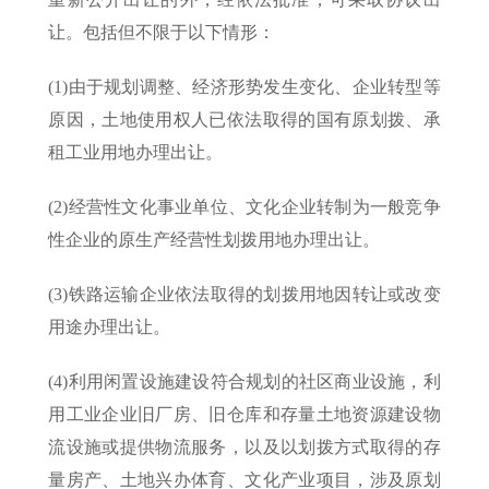
让。包括但不限于以下情形：
(1)由于规划调整、经济形势发生变化、企业转型等
原因，土地使用权人已依法取得的国有原划拨、承
租工业用地办理出让。
(2)经营性文化事业单位、文化企业转制为一般竞争
性企业的原生产经营性划拨用地办理出让。
(3)铁路运输企业依法取得的划拨用地因转让或改变
用途办理出让。
(4)利用闲置设施建设符合规划的社区商业设施，利
用工业企业旧厂房、旧仓库和存量土地资源建设物
流设施或提供物流服务，以及以划拨方式取得的存
量房产、土地兴办体育、文化产业项目，涉及原划