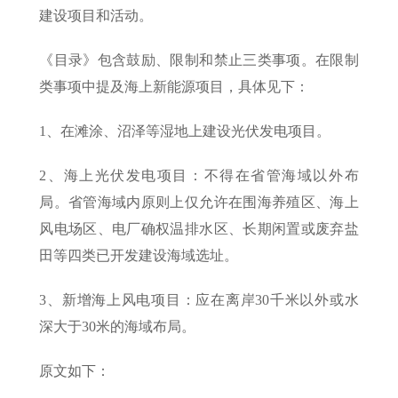
建设项目和活动。
《目录》包含鼓励、限制和禁止三类事项。在限制
类事项中提及海上新能源项目，具体见下：
1、在滩涂、沼泽等湿地上建设光伏发电项目。
2、海上光伏发电项目：不得在省管海域以外布
局。省管海域内原则上仅允许在围海养殖区、海上
风电场区、电厂确权温排水区、长期闲置或废弃盐
田等四类已开发建设海域选址。
3、新增海上风电项目：应在离岸30千米以外或水
深大于30米的海域布局。
原文如下：