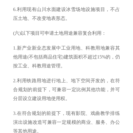
6.利用现有山川水面建设冰雪场地设施项目，不占
压土地、不改变地表形态。
(六)以下项目可申请土地用途兼容复合利用：
1.新产业新业态发展中工业用地、科教用地兼容其
他用途(不包括商品住宅)建筑面积不超过15%的，仍
按工业、科教用途管理。
2.利用铁路用地进行地上、地下空间开发的，在符
合规划的前提下，可兼容一定比例其他功能，并可
分层设立建设用地使用权。
3.在符合规划的前提下，现有影院、戏曲教学排练
演出设施改造可兼容一定规模的商业、服务、办公
等其他用途。