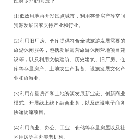
性质除外)的前提下
(1)低效用地再开发试点城市，利用存量房产等空间
资源发展国家支持产业和行业。
(2)利用旧厂房、仓库提供符合全域旅游发展需要的
旅游休闲服务，包括发展露营旅游休闲营地项目建
设等，以及利用文物建筑、历史建筑、旧厂房、仓
库等存量房产、土地或生产装备、设施发展文化产
业和旅游业。
(3)利用存量房产和土地资源发展新业态、创新商业
模式、开展线上线下融合业务，以及建设电子商务
快递物流项目。
(4)利用商业、办公、工业、仓储等存量房屋以及社
区用房等举办养老机构。