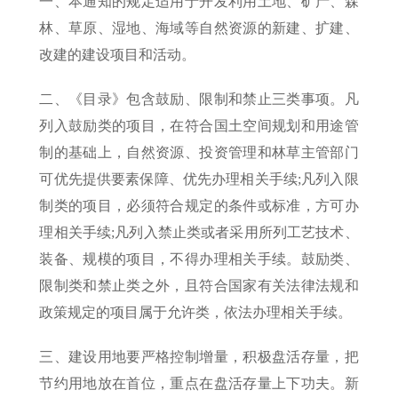
一、本通知的规定适用于开发利用土地、矿产、森
林、草原、湿地、海域等自然资源的新建、扩建、
改建的建设项目和活动。
二、《目录》包含鼓励、限制和禁止三类事项。凡
列入鼓励类的项目，在符合国土空间规划和用途管
制的基础上，自然资源、投资管理和林草主管部门
可优先提供要素保障、优先办理相关手续;凡列入限
制类的项目，必须符合规定的条件或标准，方可办
理相关手续;凡列入禁止类或者采用所列工艺技术、
装备、规模的项目，不得办理相关手续。鼓励类、
限制类和禁止类之外，且符合国家有关法律法规和
政策规定的项目属于允许类，依法办理相关手续。
三、建设用地要严格控制增量，积极盘活存量，把
节约用地放在首位，重点在盘活存量上下功夫。新