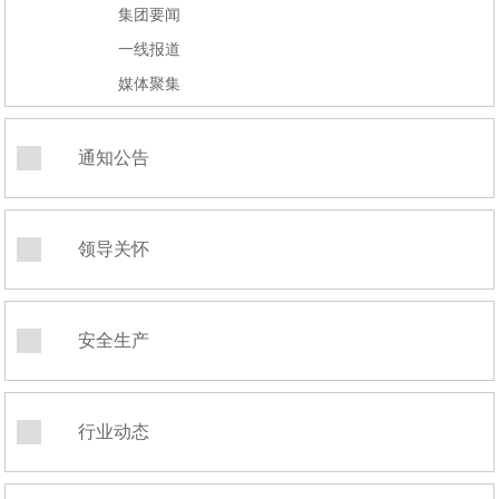
集团要闻
一线报道
媒体聚集
通知公告
领导关怀
安全生产
行业动态