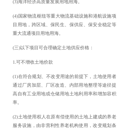
(3)海洋经济高质量发展用地用海。
(4)国家物流枢纽等重大物流基础设施和港航设施项
目用地，跨区域、保民生、保供应、保安全稳定等
重大流通项目用地用海。
(三)以下项目可合理确定土地供应价格：
1.可不增收土地价款
(1)在符合规划、不改变用途的前提下，土地使用者
通过厂房加层、厂区改造、内部用地整理等途径提
高自有工业用地或仓储用地土地利用率和增加容积
率。
(2)土地使用权人在原有偿使用的土地上建成的养老
服务设施，由非营利性养老机构使用，改变规划条