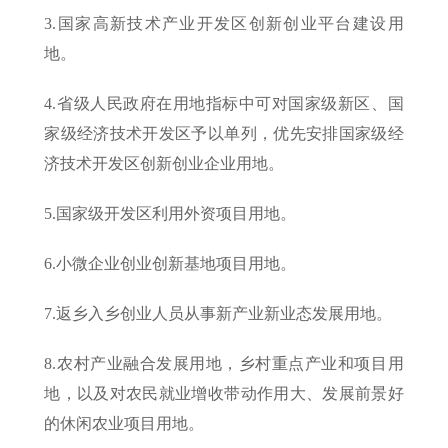
3.国家高新技术产业开发区创新创业平台建设用
地。
4.省级人民政府在用地指标中可对国家级新区、国
家级经济技术开发区予以单列，优先安排国家级经
济技术开发区创新创业企业用地。
5.国家级开发区利用外资项目用地。
6.小微企业创业创新基地项目用地。
7.返乡入乡创业人员从事新产业新业态发展用地。
8.农村产业融合发展用地，乡村重点产业和项目用
地，以及对农民就业增收带动作用大、发展前景好
的休闲农业项目用地。