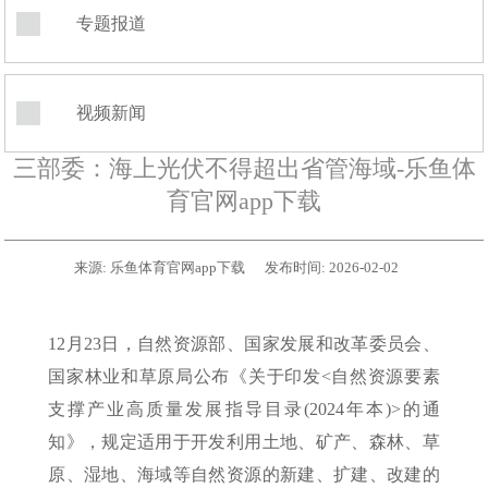
专题报道
视频新闻
三部委：海上光伏不得超出省管海域-乐鱼体
育官网app下载
来源:
乐鱼体育官网app下载
发布时间:
2026-02-02
12月23日，自然资源部、国家发展和改革委员会、
国家林业和草原局公布《关于印发<自然资源要素
支撑产业高质量发展指导目录(2024年本)>的通
知》，规定适用于开发利用土地、矿产、森林、草
原、湿地、海域等自然资源的新建、扩建、改建的