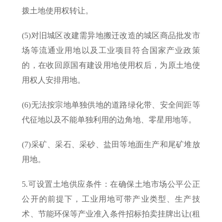
拨土地使用权转让。
(5)对旧城区改建需异地搬迁改造的城区商品批发市
场等流通业用地以及工业项目符合国家产业政策
的，在收回原国有建设用地使用权后，为原土地使
用权人安排用地。
(6)无法按宗地单独供地的道路绿化带、安全间距等
代征地以及不能单独利用的边角地、零星用地等。
(7)采矿、采石、采砂、盐田等地面生产和尾矿堆放
用地。
5.可设置土地供应条件：在确保土地市场公平公正
公开的前提下，工业用地可带产业类型、生产技
术、节能环保等产业准入条件招标拍卖挂牌出让(租