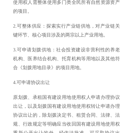
使用权人需整体使用多门类全民所有自然资源资产
的项目。
2.可整体供应：探索实行产业链供地，对产业链关
键环节、核心项目涉及的两宗以上产业用地。
3.可申请划拨供地：社会投资建设非营利性的养老
机构、医养结合机构、托育机构等用地以及其他符
合《划拨用地目录》的项目用地。
4.可申请协议出让
原划拨、承租国有建设用地使用权人申请办理协议
出让，以及划拨国有建设用地使用权转让申请办理
协议出让的，除划拨决定书、租赁合同、法律、法
规、行政规定等明确应当收回国有建设用地使用权
重新公开出让的外，经依法批准，可采取协议出