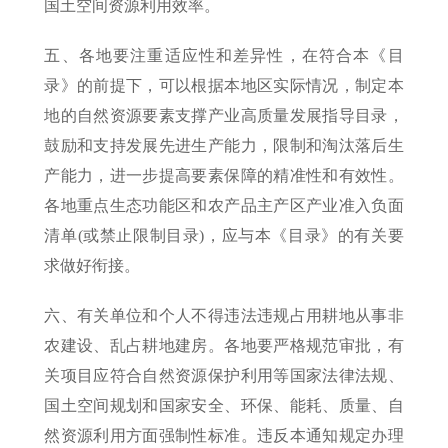
国土空间资源利用效率。
五、各地要注重适应性和差异性，在符合本《目
录》的前提下，可以根据本地区实际情况，制定本
地的自然资源要素支撑产业高质量发展指导目录，
鼓励和支持发展先进生产能力，限制和淘汰落后生
产能力，进一步提高要素保障的精准性和有效性。
各地重点生态功能区和农产品主产区产业准入负面
清单(或禁止限制目录)，应与本《目录》的有关要
求做好衔接。
六、有关单位和个人不得违法违规占用耕地从事非
农建设、乱占耕地建房。各地要严格规范审批，有
关项目应符合自然资源保护利用等国家法律法规、
国土空间规划和国家安全、环保、能耗、质量、自
然资源利用方面强制性标准。违反本通知规定办理