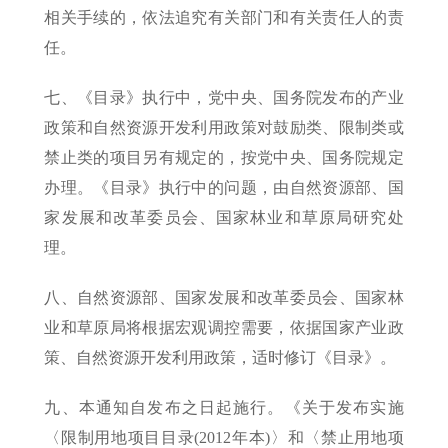
相关手续的，依法追究有关部门和有关责任人的责
任。
七、《目录》执行中，党中央、国务院发布的产业
政策和自然资源开发利用政策对鼓励类、限制类或
禁止类的项目另有规定的，按党中央、国务院规定
办理。《目录》执行中的问题，由自然资源部、国
家发展和改革委员会、国家林业和草原局研究处
理。
八、自然资源部、国家发展和改革委员会、国家林
业和草原局将根据宏观调控需要，依据国家产业政
策、自然资源开发利用政策，适时修订《目录》。
九、本通知自发布之日起施行。《关于发布实施
〈限制用地项目目录(2012年本)〉和〈禁止用地项