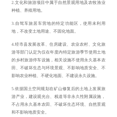
2.文化和旅游项目中属于自然景观用地及农牧渔业
种植、养殖用地。
3.自驾车旅居车营地的特定功能区，使用未利用
地，不改变土地用途、不固化地面。
4.经市县发展改革、住房建设、农业农村、文化旅
游等部门认定为仅在年度内特定旅游季节使用土地
的乡村旅游停车设施，相关设施不使用永久基本农
田、不破坏生态与环境景观、不影响地质安全、不
影响农业种植、不硬化地面、不建设永久设施。
5.依据国土空间规划在矿山修复后的土地上发展旅
游产业，建设观光台、栈道等非永久性附属设施，
不占用永久基本农田、不破坏生态环境、自然景观
和不影响地质安全。