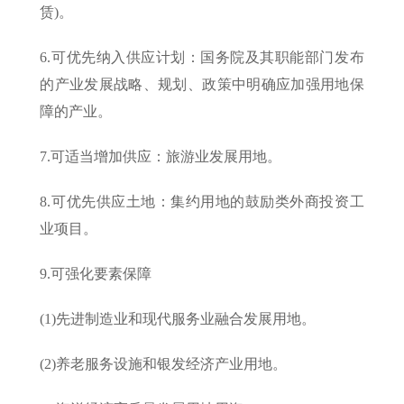
赁)。
6.可优先纳入供应计划：国务院及其职能部门发布
的产业发展战略、规划、政策中明确应加强用地保
障的产业。
7.可适当增加供应：旅游业发展用地。
8.可优先供应土地：集约用地的鼓励类外商投资工
业项目。
9.可强化要素保障
(1)先进制造业和现代服务业融合发展用地。
(2)养老服务设施和银发经济产业用地。