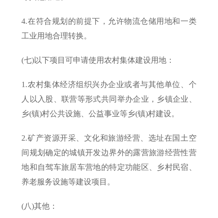
4.在符合规划的前提下，允许物流仓储用地和一类
工业用地合理转换。
(七)以下项目可申请使用农村集体建设用地：
1.农村集体经济组织兴办企业或者与其他单位、个
人以入股、联营等形式共同举办企业，乡镇企业、
乡(镇)村公共设施、公益事业等乡(镇)村建设。
2.矿产资源开采、文化和旅游经营、选址在国土空
间规划确定的城镇开发边界外的露营旅游经营性营
地和自驾车旅居车营地的特定功能区、乡村民宿、
养老服务设施等建设项目。
(八)其他：