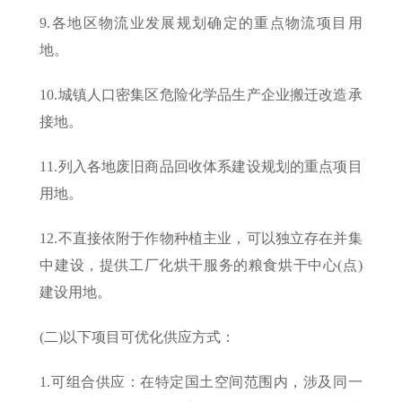
9.各地区物流业发展规划确定的重点物流项目用
地。
10.城镇人口密集区危险化学品生产企业搬迁改造承
接地。
11.列入各地废旧商品回收体系建设规划的重点项目
用地。
12.不直接依附于作物种植主业，可以独立存在并集
中建设，提供工厂化烘干服务的粮食烘干中心(点)
建设用地。
(二)以下项目可优化供应方式：
1.可组合供应：在特定国土空间范围内，涉及同一