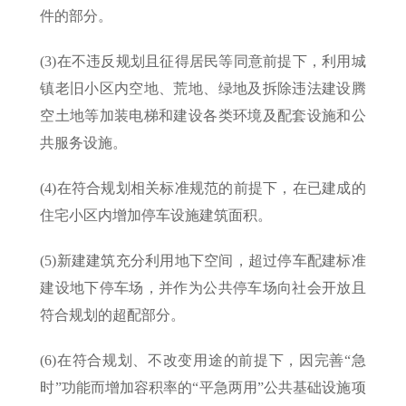
件的部分。
(3)在不违反规划且征得居民等同意前提下，利用城
镇老旧小区内空地、荒地、绿地及拆除违法建设腾
空土地等加装电梯和建设各类环境及配套设施和公
共服务设施。
(4)在符合规划相关标准规范的前提下，在已建成的
住宅小区内增加停车设施建筑面积。
(5)新建建筑充分利用地下空间，超过停车配建标准
建设地下停车场，并作为公共停车场向社会开放且
符合规划的超配部分。
(6)在符合规划、不改变用途的前提下，因完善“急
时”功能而增加容积率的“平急两用”公共基础设施项