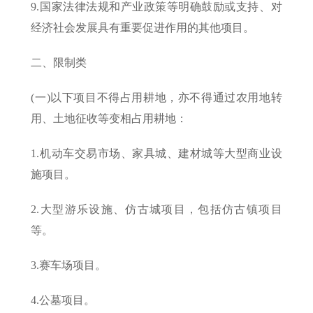
9.国家法律法规和产业政策等明确鼓励或支持、对
经济社会发展具有重要促进作用的其他项目。
二、限制类
(一)以下项目不得占用耕地，亦不得通过农用地转
用、土地征收等变相占用耕地：
1.机动车交易市场、家具城、建材城等大型商业设
施项目。
2.大型游乐设施、仿古城项目，包括仿古镇项目
等。
3.赛车场项目。
4.公墓项目。