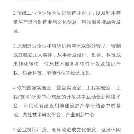
2.传统工业企业转为先进制造业企业，以及利用存
量房产进行制造业与文化创意、科技服务业融合发
展。
3.原制造业企业和科研机构整体或部分转型、转制
成立独立法人实体，从事研发设计、勘察、科技成
果转化转移、信息技术服务和软件研发及知识产
权、综合科技、节能环保等经营服务。
4.依托国家实验室、重点实验室、工程实验室、工
程(技术)研究中心构建的开放共享互动创新网络平
台，利用现有建设用地建设的产学研结合中试基
地、共性技术研发平台、产业创新中心。
5.企业将旧厂房、仓库改造成文化创意、健身休闲