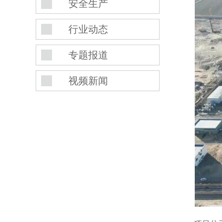
安全生产
行业动态
专题报道
视频新闻