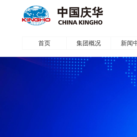
首页
集团概况
新闻