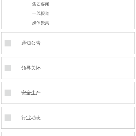
集团要闻
一线报道
媒体聚集
通知公告
领导关怀
安全生产
行业动态