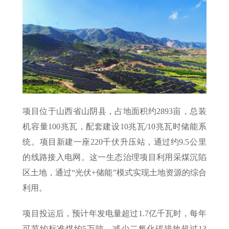
项目位于山西省山阴县，占地面积约2893亩，总装
机容量100兆瓦，配套建设10兆瓦/10兆瓦时储能系
统。项目新建一座220千伏升压站，通过约9.5公里
的线路接入电网。这一生态治理项目利用采煤沉陷
区土地，通过“光伏+储能”模式实现土地资源的综合
利用。
项目投运后，预计年发电量超过1.7亿千瓦时，每年
可节约标准煤约5万吨，减少二氧化碳排放超过13