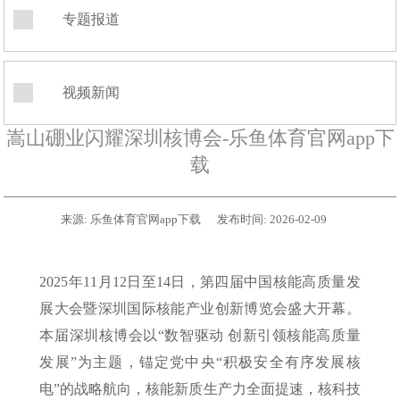
专题报道
视频新闻
嵩山硼业闪耀深圳核博会-乐鱼体育官网app下
载
来源:
乐鱼体育官网app下载
发布时间:
2026-02-09
2025年11月12日至14日，第四届中国核能高质量发
展大会暨深圳国际核能产业创新博览会盛大开幕。
本届深圳核博会以“数智驱动 创新引领核能高质量
发展”为主题，锚定党中央“积极安全有序发展核
电”的战略航向，核能新质生产力全面提速，核科技