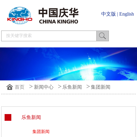
中文版
|
English
>
>
>
首页
新闻中心
乐鱼新闻
集团新闻
乐鱼新闻
集团新闻