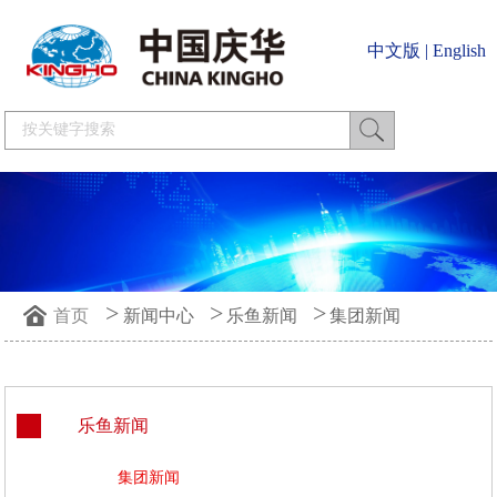
中文版
|
English
>
>
>
首页
新闻中心
乐鱼新闻
集团新闻
乐鱼新闻
集团新闻