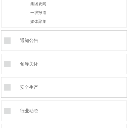
集团要闻
一线报道
媒体聚集
通知公告
领导关怀
安全生产
行业动态