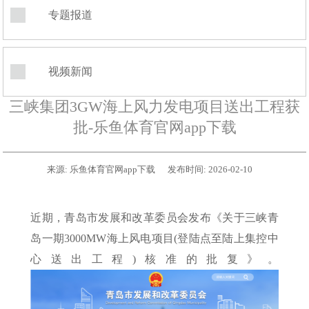
专题报道
视频新闻
三峡集团3GW海上风力发电项目送出工程获
批-乐鱼体育官网app下载
来源:
乐鱼体育官网app下载
发布时间:
2026-02-10
近期，青岛市发展和改革委员会发布《关于三峡青
岛一期3000MW海上风电项目(登陆点至陆上集控中
心送出工程)核准的批复》。