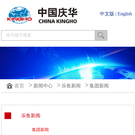
中文版
|
English
>
>
>
首页
新闻中心
乐鱼新闻
集团新闻
乐鱼新闻
集团新闻