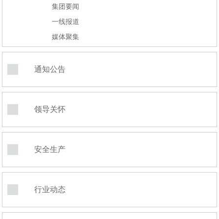
集团要闻
一线报道
媒体聚集
通知公告
领导关怀
安全生产
行业动态