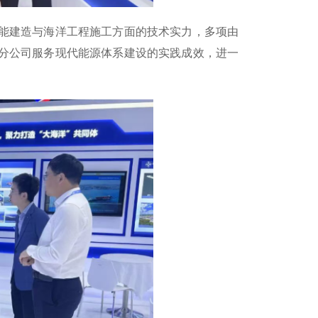
能建造与海洋工程施工方面的技术实力，多项由
分公司服务现代能源体系建设的实践成效，进一