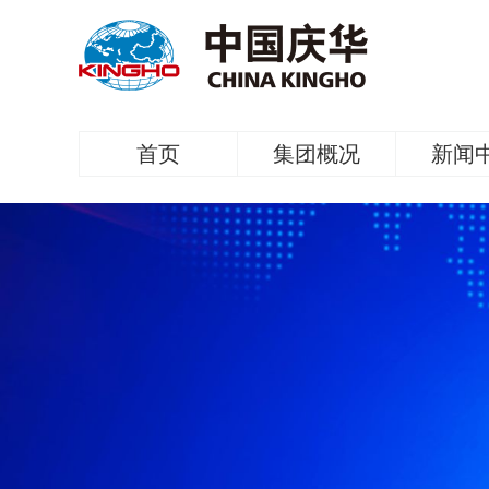
首页
集团概况
新闻