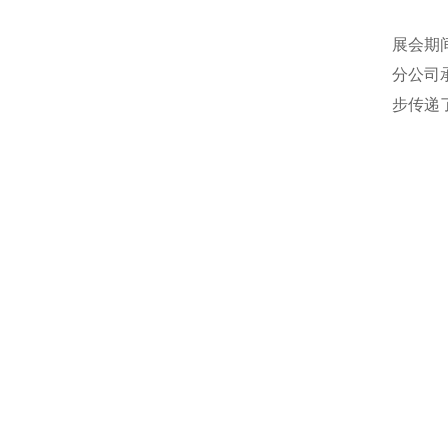
展会期
分公司
步传递