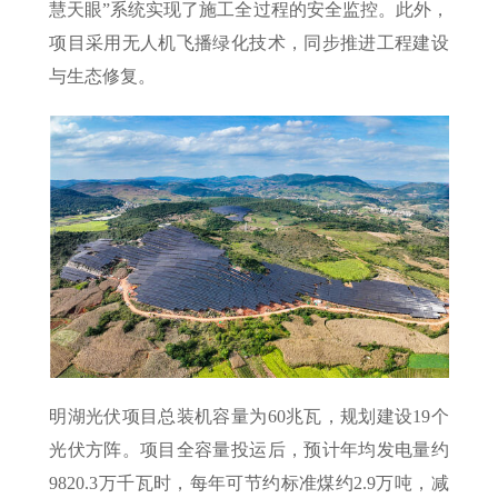
慧天眼”系统实现了施工全过程的安全监控。此外，
项目采用无人机飞播绿化技术，同步推进工程建设
与生态修复。
明湖光伏项目总装机容量为60兆瓦，规划建设19个
光伏方阵。项目全容量投运后，预计年均发电量约
9820.3万千瓦时，每年可节约标准煤约2.9万吨，减