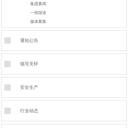
集团要闻
一线报道
媒体聚集
通知公告
领导关怀
安全生产
行业动态