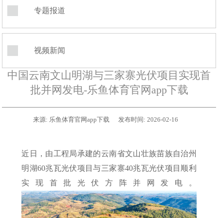
专题报道
视频新闻
中国云南文山明湖与三家寨光伏项目实现首
批并网发电-乐鱼体育官网app下载
来源:
乐鱼体育官网app下载
发布时间:
2026-02-16
近日，由工程局承建的云南省文山壮族苗族自治州
明湖60兆瓦光伏项目与三家寨40兆瓦光伏项目顺利
实现首批光伏方阵并网发电。