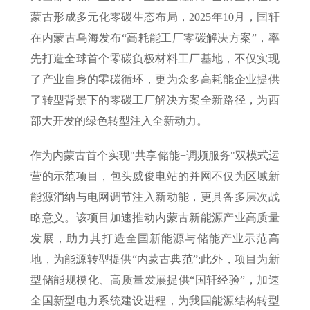
蒙古形成多元化零碳生态布局，2025年10月，国轩
在内蒙古乌海发布“高耗能工厂零碳解决方案”，率
先打造全球首个零碳负极材料工厂基地，不仅实现
了产业自身的零碳循环，更为众多高耗能企业提供
了转型背景下的零碳工厂解决方案全新路径，为西
部大开发的绿色转型注入全新动力。
作为内蒙古首个实现"共享储能+调频服务"双模式运
营的示范项目，包头威俊电站的并网不仅为区域新
能源消纳与电网调节注入新动能，更具备多层次战
略意义。该项目加速推动内蒙古新能源产业高质量
发展，助力其打造全国新能源与储能产业示范高
地，为能源转型提供“内蒙古典范”;此外，项目为新
型储能规模化、高质量发展提供“国轩经验”，加速
全国新型电力系统建设进程，为我国能源结构转型