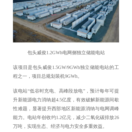
包头威俊1.2GWh电网侧独立储能电站
该项目是包头威俊1.5GW/9GWh独立储能电站的工
程之一，项目总规划装机9GWh。
该电站“低谷时充电、高峰段放电”，预计每年可提
升新能源电力消纳超4.5亿度，有效破解新能源间歇
性难题，显著提升西部地区新能源消纳与电网调峰
能力。电站年创收约1.2亿元，减少二氧化碳排放26
万吨，实现生态、经济与电力安全多重效益。