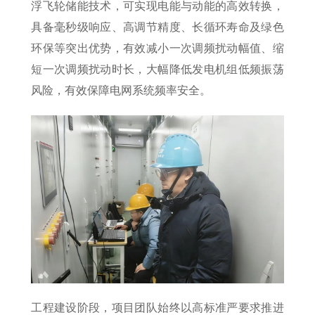
浮飞轮储能技术，可实现电能与动能的高效转换，
具备毫秒级响应、高调节精度、长循环寿命及绿色
环保等突出优势，有效减小一次调频扰动幅值、缩
短一次调频扰动时长，大幅降低发电机组低频振荡
风险，有效保障电网系统频率安全。
工程建设阶段，项目团队始终以高标准严要求推进