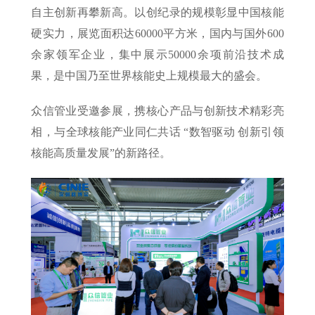
自主创新再攀新高。以创纪录的规模彰显中国核能
硬实力，展览面积达60000平方米，国内与国外600
余家领军企业，集中展示50000余项前沿技术成
果，是中国乃至世界核能史上规模最大的盛会。
众信管业受邀参展，携核心产品与创新技术精彩亮
相，与全球核能产业同仁共话 “数智驱动 创新引领
核能高质量发展”的新路径。