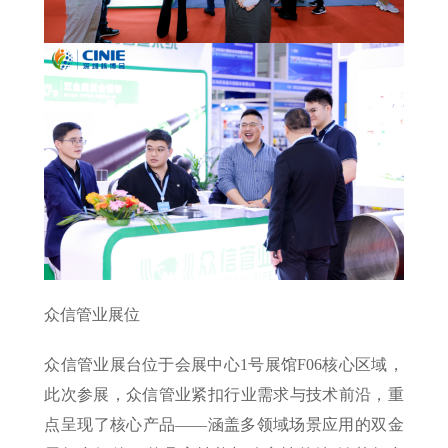
众信管业展位
众信管业展台位于会展中心1号展馆F06核心区域，
此次参展，众信管业紧扣行业需求与技术前沿，重
点呈现了核心产品——涵盖多领域场景应用的双金