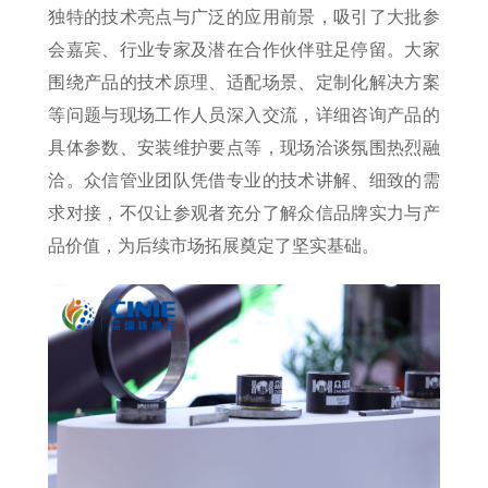
独特的技术亮点与广泛的应用前景，吸引了大批参
会嘉宾、行业专家及潜在合作伙伴驻足停留。大家
围绕产品的技术原理、适配场景、定制化解决方案
等问题与现场工作人员深入交流，详细咨询产品的
具体参数、安装维护要点等，现场洽谈氛围热烈融
洽。众信管业团队凭借专业的技术讲解、细致的需
求对接，不仅让参观者充分了解众信品牌实力与产
品价值，为后续市场拓展奠定了坚实基础。