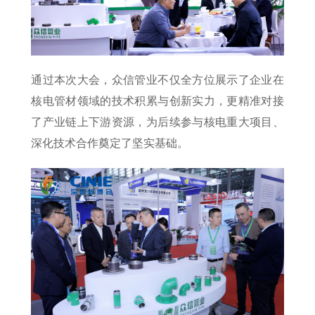
通过本次大会，众信管业不仅全方位展示了企业在
核电管材领域的技术积累与创新实力，更精准对接
了产业链上下游资源，为后续参与核电重大项目、
深化技术合作奠定了坚实基础。