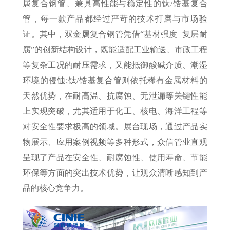
属复合钢管、兼具高性能与稳定性的钛/锆基复合
管，每一款产品都经过严苛的技术打磨与市场验
证。其中，双金属复合钢管凭借“基材强度+复层耐
腐”的创新结构设计，既能适配工业输送、市政工程
等复杂工况的耐压需求，又能抵御酸碱介质、潮湿
环境的侵蚀;钛/锆基复合管则依托稀有金属材料的
天然优势，在耐高温、抗腐蚀、无泄漏等关键性能
上实现突破，尤其适用于化工、核电、海洋工程等
对安全性要求极高的领域。展台现场，通过产品实
物展示、应用案例视频等多种形式，众信管业直观
呈现了产品在安全性、耐腐蚀性、使用寿命、节能
环保等方面的突出技术优势，让观众清晰感知到产
品的核心竞争力。