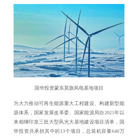
国华投资蒙东莫旗风电基地项目
为大力推动可再生能源重大工程建设、构建新型能
源体系，国家发展改革委、国家能源局自2021年以
来相继印发三批大型风光大基地建设项目清单，国
华投资共承担其中的13个项目，总装机容量640万