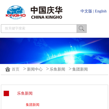
中文版
|
English
>
>
>
首页
新闻中心
乐鱼新闻
集团新闻
乐鱼新闻
集团新闻