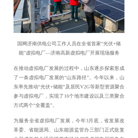
国网济南供电公司工作人员在全省首家“光伏+储
能”虚拟电厂—济南高新虚拟电厂开展现场服务
在推动虚拟电厂发展的过程中，山东逐步探索形成
了一条虚拟电厂发展的“山东路径”。今年以来，山
东率先推动“光伏+储能”及居民V2G等新型资源聚合
参与虚拟电厂，实现了16个地市建设以及三类聚合
方式两个“全覆盖”。
为服务全省虚拟电厂发展，今年3月底，省发展改
革委、省能源局、山东能源监管办三部门正式批复