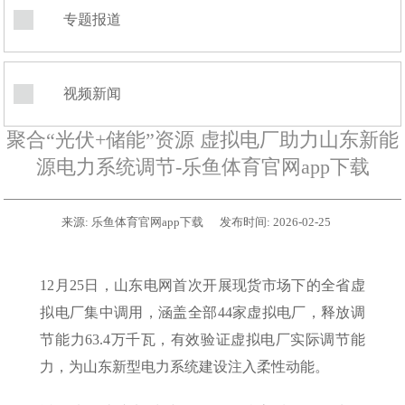
专题报道
视频新闻
聚合“光伏+储能”资源 虚拟电厂助力山东新能
源电力系统调节-乐鱼体育官网app下载
来源:
乐鱼体育官网app下载
发布时间:
2026-02-25
12月25日，山东电网首次开展现货市场下的全省虚
拟电厂集中调用，涵盖全部44家虚拟电厂，释放调
节能力63.4万千瓦，有效验证虚拟电厂实际调节能
力，为山东新型电力系统建设注入柔性动能。