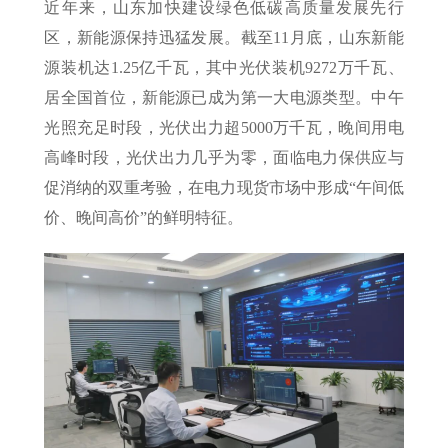
近年来，山东加快建设绿色低碳高质量发展先行
区，新能源保持迅猛发展。截至11月底，山东新能
源装机达1.25亿千瓦，其中光伏装机9272万千瓦、
居全国首位，新能源已成为第一大电源类型。中午
光照充足时段，光伏出力超5000万千瓦，晚间用电
高峰时段，光伏出力几乎为零，面临电力保供应与
促消纳的双重考验，在电力现货市场中形成“午间低
价、晚间高价”的鲜明特征。