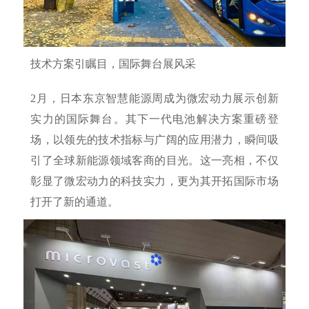
技术方案引瞩目，国际舞台展风采
2月，日本东京智慧能源周成为微宏动力展示创新
实力的国际舞台。其下一代电池解决方案重磅登
场，以领先的技术指标与广阔的应用潜力，瞬间吸
引了全球新能源领域客商的目光。这一亮相，不仅
彰显了微宏动力的科技实力，更为其开拓国际市场
打开了新的通道。