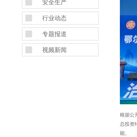
安全生产
行业动态
专题报道
视频新闻
根据公
总投资
能。