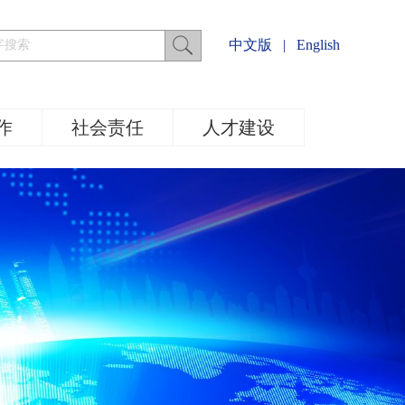
中文版
|
English
作
社会责任
人才建设