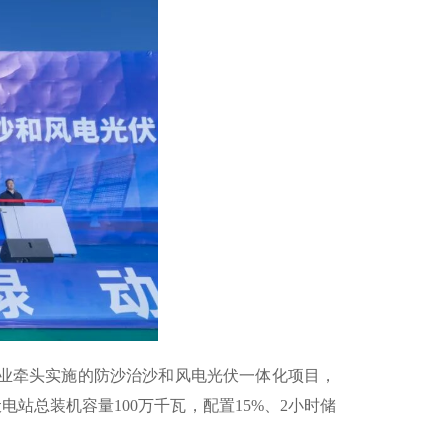
企业牵头实施的防沙治沙和风电光伏一体化项目，
电站总装机容量100万千瓦，配置15%、2小时储