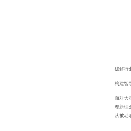
破解行
构建智
面对大
理新理
从被动