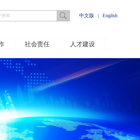
中文版
|
English
作
社会责任
人才建设