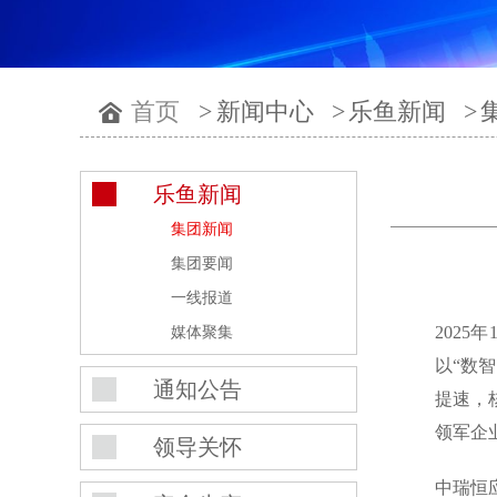
首页
>
新闻中心
>
乐鱼新闻
>
乐鱼新闻
集团新闻
集团要闻
一线报道
202
媒体聚集
以“数
通知公告
提速，
领军企
领导关怀
中瑞恒