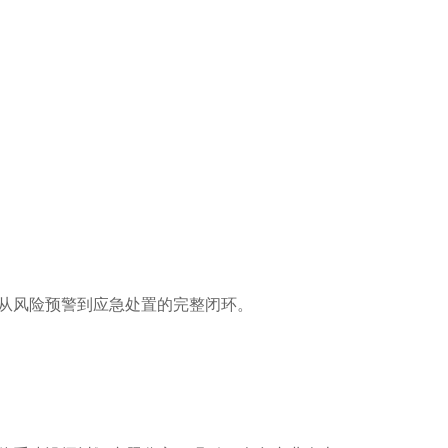
了从风险预警到应急处置的完整闭环。