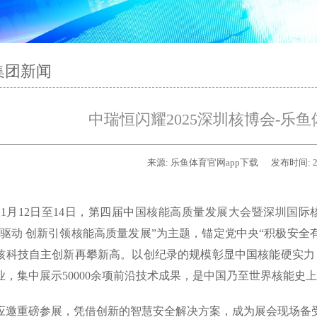
集团新闻
中瑞恒闪耀2025深圳核博会-乐鱼
来源:
乐鱼体育官网app下载
发布时间:
2
5年11月12日至14日，第四届中国核能高质量发展大会暨深圳
智驱动 创新引领核能高质量发展”为主题，锚定党中央“积极安全
核科技自主创新再攀新高。以创纪录的规模彰显中国核能硬实力，展
业，集中展示50000余项前沿技术成果，是中国乃至世界核能史
应邀重磅参展，凭借创新的智慧安全解决方案，成为展会现场备