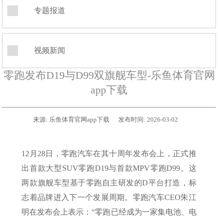
专题报道
视频新闻
零跑发布D19与D99双旗舰车型-乐鱼体育官网
app下载
来源:
乐鱼体育官网app下载
发布时间:
2026-03-02
12月28日，零跑汽车在其十周年发布会上，正式推
出首款大型SUV零跑D19与首款MPV零跑D99。这
两款旗舰车型基于零跑自主研发的D平台打造，标
志着品牌进入下一个发展周期。零跑汽车CEO朱江
明在发布会上表示：“零跑已经成为一家集电池、电