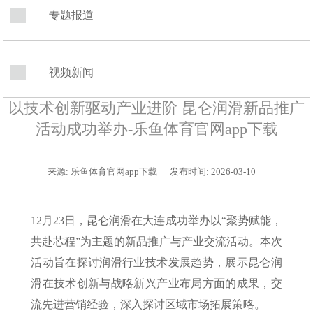
专题报道
视频新闻
以技术创新驱动产业进阶 昆仑润滑新品推广
活动成功举办-乐鱼体育官网app下载
来源:
乐鱼体育官网app下载
发布时间:
2026-03-10
12月23日，昆仑润滑在大连成功举办以“聚势赋能，
共赴芯程”为主题的新品推广与产业交流活动。本次
活动旨在探讨润滑行业技术发展趋势，展示昆仑润
滑在技术创新与战略新兴产业布局方面的成果，交
流先进营销经验，深入探讨区域市场拓展策略。