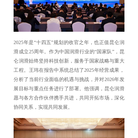
2025年是“十四五”规划的收官之年，也正值昆仑润
滑成立25周年。作为中国润滑行业的“国家队”，昆
仑润滑始终坚持科技创新，服务于国家战略与重大
工程。王玮在报告中系统总结了2025年经营成果，
分析了当前行业面临的机遇与挑战，并对2026年发
展目标与重点任务进行了部署。他强调，昆仑润滑
愿与各方合作伙伴携手共进，共同开拓市场，深化
协同关系，实现共同发展。