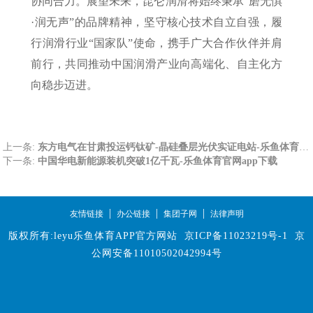
协同合力。展望未来，昆仑润滑将始终秉承“磨无惧
·润无声”的品牌精神，坚守核心技术自立自强，履
行润滑行业“国家队”使命，携手广大合作伙伴并肩
前行，共同推动中国润滑产业向高端化、自主化方
向稳步迈进。
上一条:
东方电气在甘肃投运钙钛矿-晶硅叠层光伏实证电站-乐鱼体育官网app下载
下一条:
中国华电新能源装机突破1亿千瓦-乐鱼体育官网app下载
|
|
|
友情链接
办公链接
集团子网
法律声明
版权所有:leyu乐鱼体育APP官方网站
京ICP备11023219号-1
京
公网安备11010502042994号