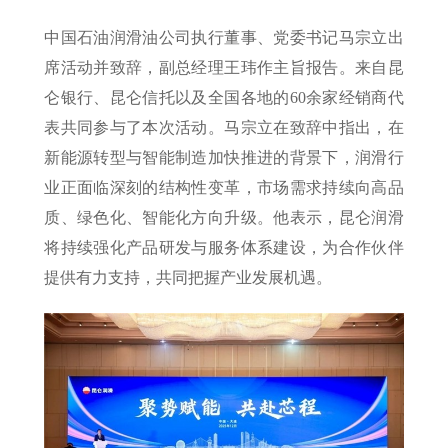
中国石油润滑油公司执行董事、党委书记马宗立出
席活动并致辞，副总经理王玮作主旨报告。来自昆
仑银行、昆仑信托以及全国各地的60余家经销商代
表共同参与了本次活动。马宗立在致辞中指出，在
新能源转型与智能制造加快推进的背景下，润滑行
业正面临深刻的结构性变革，市场需求持续向高品
质、绿色化、智能化方向升级。他表示，昆仑润滑
将持续强化产品研发与服务体系建设，为合作伙伴
提供有力支持，共同把握产业发展机遇。