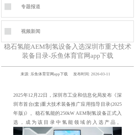
专题报道
视频新闻
稳石氢能AEM制氢设备入选深圳市重大技术
装备目录-乐鱼体育官网app下载
来源:
乐鱼体育官网app下载
发布时间:
2026-03-11
2025年12月22日，深圳市工业和信息化局发布《深
圳市首台(套)重大技术装备推广应用指导目录(2025
年版)》。稳石氢能的250kW AEM制氢设备正式入
选，成为该目录中氢能领域的入选产品。