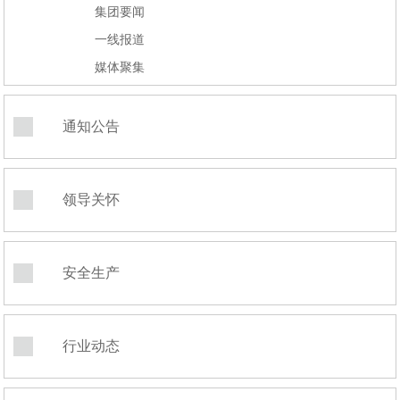
集团要闻
一线报道
媒体聚集
通知公告
领导关怀
安全生产
行业动态