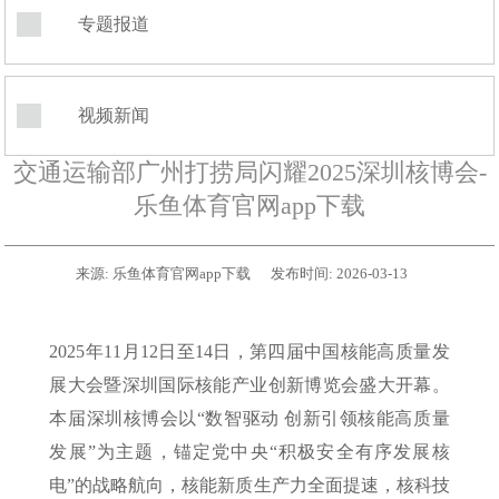
专题报道
视频新闻
交通运输部广州打捞局闪耀2025深圳核博会-
乐鱼体育官网app下载
来源:
乐鱼体育官网app下载
发布时间:
2026-03-13
2025年11月12日至14日，第四届中国核能高质量发
展大会暨深圳国际核能产业创新博览会盛大开幕。
本届深圳核博会以“数智驱动 创新引领核能高质量
发展”为主题，锚定党中央“积极安全有序发展核
电”的战略航向，核能新质生产力全面提速，核科技