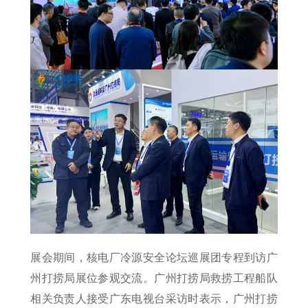
展会期间，核电厂冷源安全论坛巡展团专程到访广
州打捞局展位参观交流。广州打捞局救捞工程船队
相关负责人接受广东电视台采访时表示，广州打捞