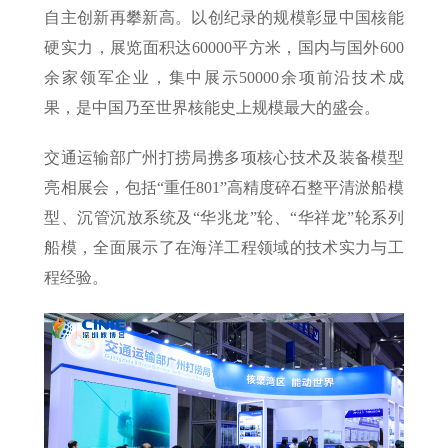
自主创新再攀新高。以创纪录的规模彰显中国核能
硬实力，展览面积达60000平方米，国内与国外600
余家领军企业，集中展示50000余项前沿技术成
果，是中国乃至世界核能史上规模最大的盛会。
交通运输部广州打捞局携多项核心技术及装备模型
亮相展会，包括“重任801”高精度碎石整平清淤船模
型、沉管沉放系统及“华兆龙”轮、“华祥龙”轮系列
船模，全面展示了在海洋工程领域的技术实力与工
程经验。