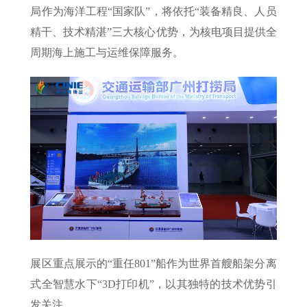
局作为海洋工程“国家队”，将依托“装备精良、人员
精干、技术精湛”三大核心优势，为核电项目提供全
周期海上施工与运维保障服务。
展区重点展示的“重任801”船作为世界首艘船架分离
式全智慧水下“3D打印机”，以其独特的技术优势引
发关注。