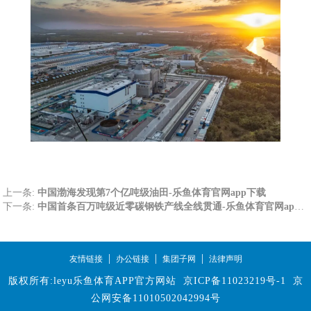
上一条:
中国渤海发现第7个亿吨级油田-乐鱼体育官网app下载
下一条:
中国首条百万吨级近零碳钢铁产线全线贯通-乐鱼体育官网app下载
|
|
|
友情链接
办公链接
集团子网
法律声明
版权所有:leyu乐鱼体育APP官方网站
京ICP备11023219号-1
京
公网安备11010502042994号