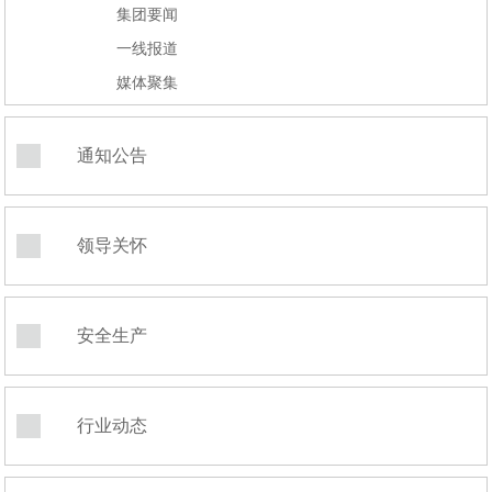
集团要闻
一线报道
媒体聚集
通知公告
领导关怀
安全生产
行业动态