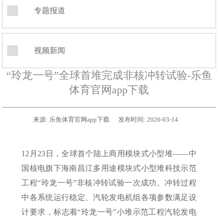
专题报道
视频新闻
“玲龙一号”全球首堆完成非核冲转试验-乐鱼
体育官网app下载
来源:
乐鱼体育官网app下载
发布时间:
2026-03-14
12月23日，全球首个陆上商用模块式小型堆——中
国核电旗下海南昌江多用途模块式小型堆科技示范
工程“玲龙一号”非核冲转试验一次成功。冲转过程
中各系统运行稳定、汽轮发电机组各项参数满足设
计要求，标志着“玲龙一号”小堆示范工程汽轮发电