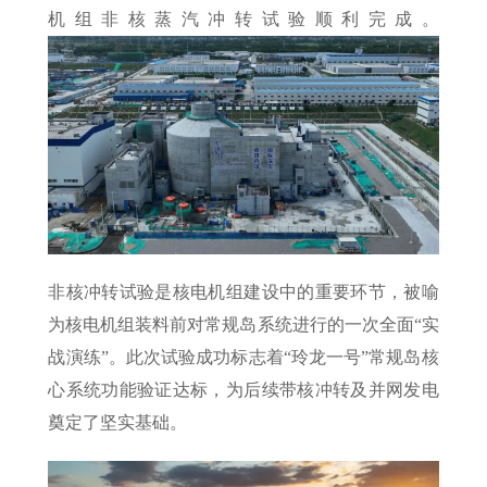
机组非核蒸汽冲转试验顺利完成。
非核冲转试验是核电机组建设中的重要环节，被喻
为核电机组装料前对常规岛系统进行的一次全面“实
战演练”。此次试验成功标志着“玲龙一号”常规岛核
心系统功能验证达标，为后续带核冲转及并网发电
奠定了坚实基础。