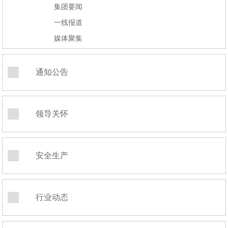
集团要闻
一线报道
媒体聚集
通知公告
领导关怀
安全生产
行业动态