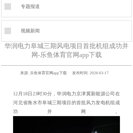
专题报道
视频新闻
华润电力阜城三期风电项目首批机组成功并
网-乐鱼体育官网app下载
来源:
乐鱼体育官网app下载
发布时间:
2026-03-17
12月18日23时30分，华润电力京津冀新能源公司在
河北省衡水市阜城三期项目的首批风力发电机组成
功并网。