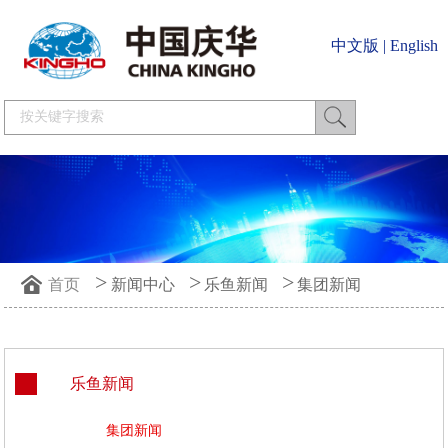
中文版
|
English
>
>
>
首页
新闻中心
乐鱼新闻
集团新闻
乐鱼新闻
集团新闻