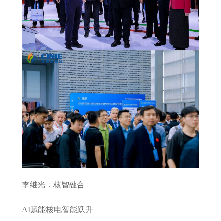
李继光：核智融合
AI赋能核电智能跃升