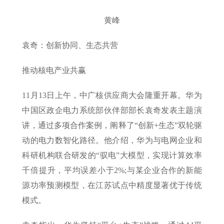
黄峰
袁奇：创新协同、生态共营
推动核电产业共赢
11月13日上午，中广核供应商大会隆重开幕。华为
中国区政企电力系统部伙伴部部长袁奇发表主题演
讲，通过多项合作案例，阐释了“创新+生态”双轮驱
动的电力数智化路径。他介绍，华为与电网企业和
科研机构联合研发的“驭电”大模型，实现计算效率
千倍提升，平均误差小于2%;与某企业合作的新能
源功率预测模型，在江苏试点中精度显著优于传统
模式。