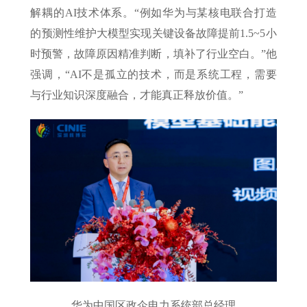
解耦的AI技术体系。“例如华为与某核电联合打造
的预测性维护大模型实现关键设备故障提前1.5~5小
时预警，故障原因精准判断，填补了行业空白。”他
强调，“AI不是孤立的技术，而是系统工程，需要
与行业知识深度融合，才能真正释放价值。”
华为中国区政企电力系统部总经理