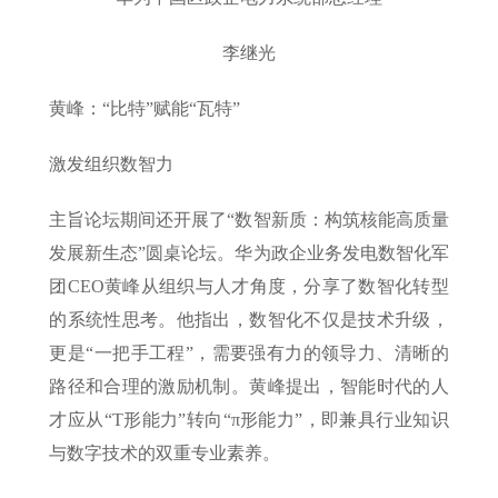
李继光
黄峰：“比特”赋能“瓦特”
激发组织数智力
主旨论坛期间还开展了“数智新质：构筑核能高质量
发展新生态”圆桌论坛。华为政企业务发电数智化军
团CEO黄峰从组织与人才角度，分享了数智化转型
的系统性思考。他指出，数智化不仅是技术升级，
更是“一把手工程”，需要强有力的领导力、清晰的
路径和合理的激励机制。黄峰提出，智能时代的人
才应从“T形能力”转向“π形能力”，即兼具行业知识
与数字技术的双重专业素养。