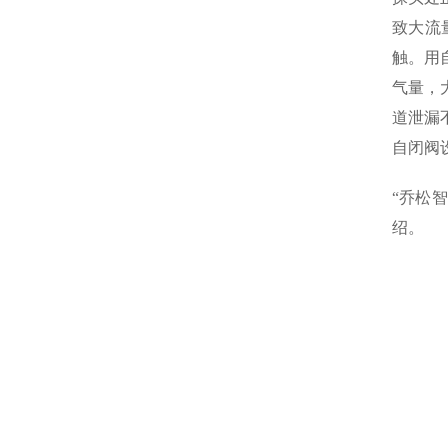
致大流
触。用
气量，
道泄漏
自闭阀
“乔松
绍。