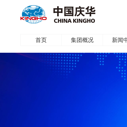
首页
集团概况
新闻