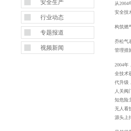
安全生产
从20
安全技
行业动态
构筑燃
专题报道
乔松气
视频新闻
管理措
200
全技术
代升级
人关阀
知危险
无人看
源头上