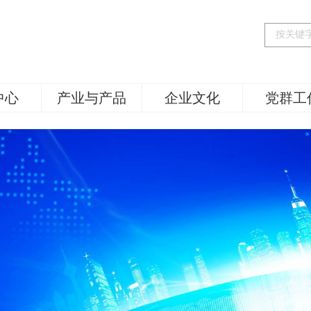
中心
产业与产品
企业文化
党群工