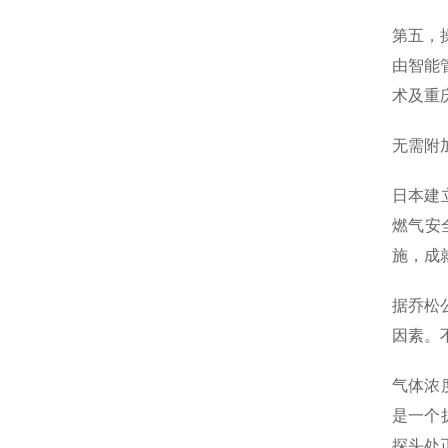
第五，
由智能
术及重
无需附
日本建
燃气安
施，成
据乔松
因素。
气体浓
是一个
探头处