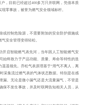
家万户，目前已经超过400多万只并联网，凭借本质
实现零事故，被誉为燃气安全领域标杆。
除或控制危险源，不需要附加的安全防护措施或
燃气安全管理变得轻松。
年，成功开启智能燃气表先河，当年因人工智能燃气安
司始终致力于产品功能、质量、寿命等特性的迭
力遥遥领先。乔松气表原理基于“用气不离人，离
实时采集流过燃气表的气体状态数据。特别是在感
泄漏。无论是微小漏气还是大流量漏气，不管是
确保不发生事故，并及时联网告知相关人员，从