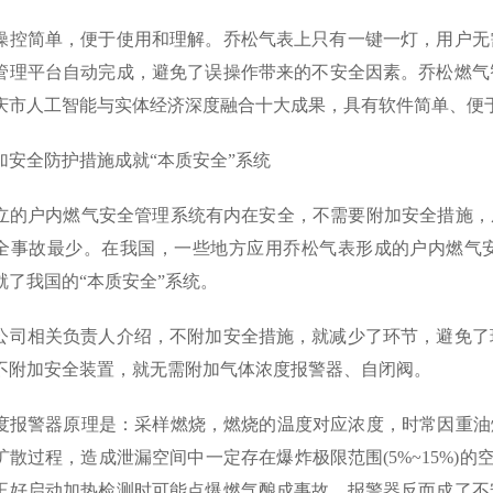
操控简单，便于使用和理解。乔松气表上只有一键一灯，用户无
管理平台自动完成，避免了误操作带来的不安全因素。乔松燃气智
庆市人工智能与实体经济深度融合十大成果，具有软件简单、便
加安全防护措施成就“本质安全”系统
立的户内燃气安全管理系统有内在安全，不需要附加安全措施，
全事故最少。在我国，一些地方应用乔松气表形成的户内燃气
就了我国的“本质安全”系统。
公司相关负责人介绍，不附加安全措施，就减少了环节，避免了
不附加安全装置，就无需附加气体浓度报警器、自闭阀。
度报警器原理是：采样燃烧，燃烧的温度对应浓度，时常因重油
扩散过程，造成泄漏空间中一定存在爆炸极限范围(5%~15%)的
正好启动加热检测时可能点爆燃气酿成事故，报警器反而成了不