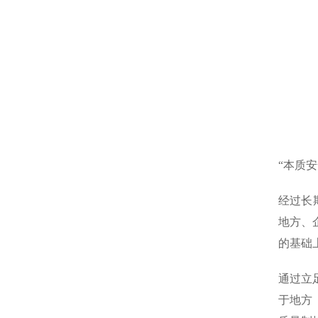
“本质
经过长
地方、
的基础
通过立
于地方