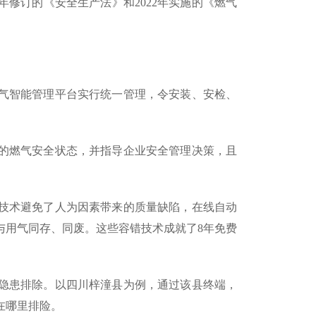
年修订的《安全生产法》和2022年实施的《燃气
气智能管理平台实行统一管理，令安装、安检、
的燃气安全状态，并指导企业安全管理决策，且
技术避免了人为因素带来的质量缺陷，在线自动
与用气同存、同废。这些容错技术成就了8年免费
隐患排除。以四川梓潼县为例，通过该县终端，
在哪里排险。