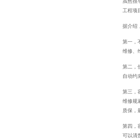
虽然很
工程项
据介绍
第一，
维修、
第二，
自动约
第三，
维修规
质保，
第四，
可以清