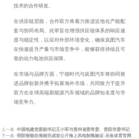
技术的合作研发。
在供应链层面，合作双方将着力推进近地化产能配
套与协同布局。此举旨在增强供应链体系的响应速
度与稳定性，以应对外部环境变化，确保岚图汽车
在快速提升产量与市场竞争中，能够获得持续且可
靠的动力电池供应保障。
在市场与品牌方面，宁德时代与岚图汽车将协同推
进品牌创新并携手拓展海外市场，共同致力于提升
双方在全球高端新能源汽车领域的品牌知名度与市
场竞争力。
上一条:
中国电建党委副书记王小军与贵州省委常委、贵阳市委书记胡忠雄会谈-乐鱼体育官网app下载
下一条:
明阳智能在海南完成首公斤海上风电制氢验证-乐鱼体育官网app下载