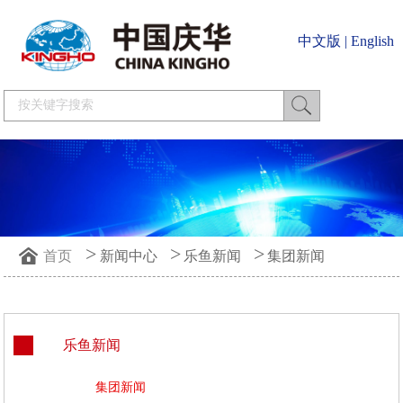
中文版
|
English
>
>
>
首页
新闻中心
乐鱼新闻
集团新闻
乐鱼新闻
集团新闻