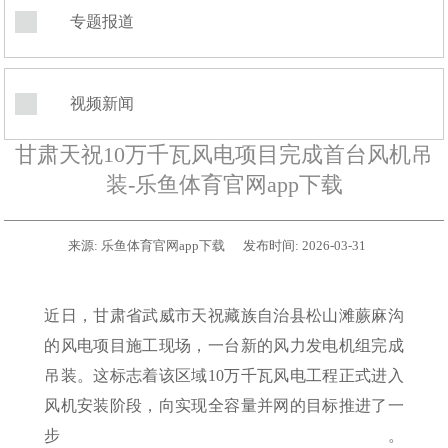
专题报道
视频新闻
甘肃天祝10万千瓦风电项目完成首台风机吊
装-乐鱼体育官网app下载
来源:
乐鱼体育官网app下载
发布时间:
2026-03-31
近日，甘肃省武威市天祝藏族自治县松山滩蕨麻沟
的风电项目施工现场，一台新的风力发电机组完成
吊装。这标志着该区域10万千瓦风电工程正式进入
风机安装阶段，向实现全容量并网的目标推进了一
步。