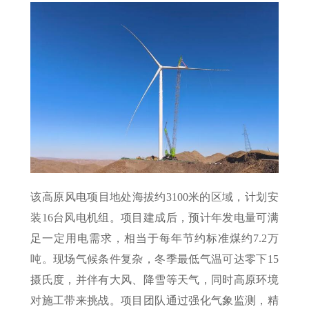
该高原风电项目地处海拔约3100米的区域，计划安
装16台风电机组。项目建成后，预计年发电量可满
足一定用电需求，相当于每年节约标准煤约7.2万
吨。现场气候条件复杂，冬季最低气温可达零下15
摄氏度，并伴有大风、降雪等天气，同时高原环境
对施工带来挑战。项目团队通过强化气象监测，精