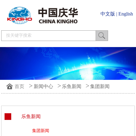
中文版
|
English
>
>
>
首页
新闻中心
乐鱼新闻
集团新闻
乐鱼新闻
集团新闻