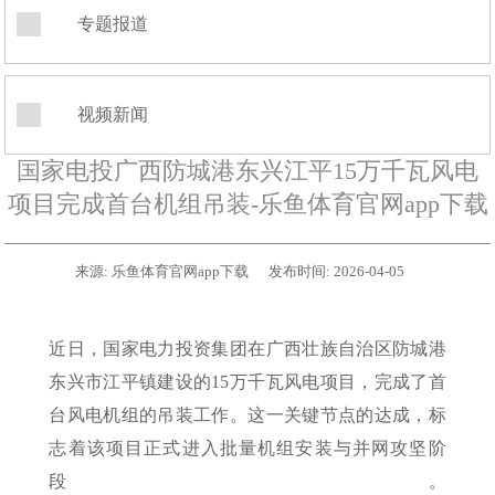
专题报道
视频新闻
国家电投广西防城港东兴江平15万千瓦风电
项目完成首台机组吊装-乐鱼体育官网app下载
来源:
乐鱼体育官网app下载
发布时间:
2026-04-05
近日，国家电力投资集团在广西壮族自治区防城港
东兴市江平镇建设的15万千瓦风电项目，完成了首
台风电机组的吊装工作。这一关键节点的达成，标
志着该项目正式进入批量机组安装与并网攻坚阶
段。