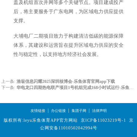
盖及机组首次并网等多个关键节点。项目建成投产
后，将主要服务于广东电网，为区域电力供应提供
支撑。
大埔电厂二期项目致力于构建清洁低碳的能源保障
体系，其建设和运营旨在提升区域电力供应的安全
性与稳定性，以支持地方经济社会发展。
上一条:
渔翁信息闪耀2025深圳核博会-乐鱼体育官网app下载
下一条:
华电龙口四期热电联产项目1号机组完成168小时试运行-乐鱼体育官网app下载
|
|
|
友情链接
办公链接
集团子网
法律声明
版权所有:leyu乐鱼体育APP官方网站
京ICP备11023219号-1
京
公网安备11010502042994号