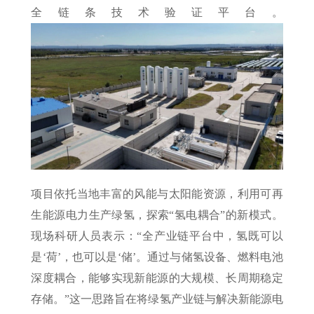
全链条技术验证平台。
项目依托当地丰富的风能与太阳能资源，利用可再
生能源电力生产绿氢，探索“氢电耦合”的新模式。
现场科研人员表示：“全产业链平台中，氢既可以
是‘荷’，也可以是‘储’。通过与储氢设备、燃料电池
深度耦合，能够实现新能源的大规模、长周期稳定
存储。”这一思路旨在将绿氢产业链与解决新能源电