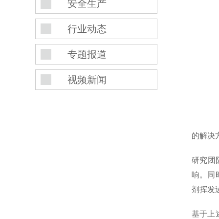
安全生产
行业动态
专题报道
视频新闻
的解决
研究团
响。同
剂挥发
基于上