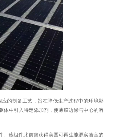
相应的制备工艺，旨在降低生产过程中的环境影
前驱体中引入特定添加剂，使薄膜边缘与中心的溶
组件。该组件此前曾获得美国可再生能源实验室的