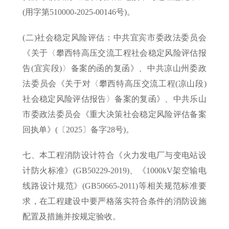
(用字第510000-2025-00146号)。
(二)社会稳定风险评估：中共宜宾市委政法委员会
《关于〈攀西特高压交流工程社会稳定风险评估报
告(宜宾段)〉备案的函的复函》、中共凉山州委政
法委员会《关于对〈攀西特高压交流工程(凉山段)
社会稳定风险评估报告〉备案的复函》、中共乐山
市委政法委员会《重大决策社会稳定风险评估备案
回执单》(〔2025〕备字28号)。
七、本工程消防设计符合《火力发电厂与变电站设
计防火标准》(GB50229-2019)、《1000kV架空输电
线路设计规范》(GB50665-2011)等相关规范标准要
求，在工程建设中要严格落实符合条件的消防设施
配置及措施并按规定验收。