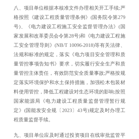
八、项目单位根据本核准文件办理相关开工手续;严
格按照《建设工程质量管理条例》(国务院令第279
号)、《电力建设工程施工安全监督管理办法》(国
家发展和改革委员会令第28号)和《电力建设工程施
工安全管理导则》(NB/T 10096-2018)等有关法律、
法规和标准的规定，落实《电力项目安全管理和质
量管控事项告知书》要求，切实履行安全生产和质
量管控主体责任，有效防范安全质量事故;严格按规
定落实环境保护和水土保持措施，加强松木包装材
料使用管控，降低工程建设对生态环境的影响;按照
国家能源局《电力建设工程质量监督管理暂行规
定》(国能发安全规〔2023〕43号)规定及时办理工
程质量监督手续。
九、项目单位应及时通过投资项目在线审批监管平