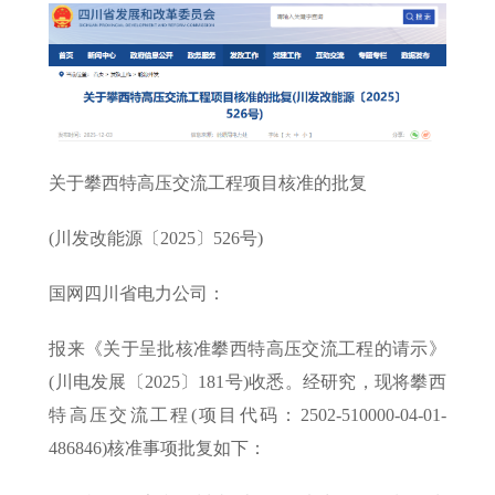
关于攀西特高压交流工程项目核准的批复
(川发改能源〔2025〕526号)
国网四川省电力公司：
报来《关于呈批核准攀西特高压交流工程的请示》
(川电发展〔2025〕181号)收悉。经研究，现将攀西
特高压交流工程(项目代码：2502-510000-04-01-
486846)核准事项批复如下：