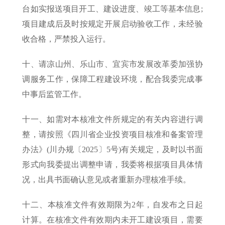
台如实报送项目开工、建设进度、竣工等基本信息;
项目建成后及时按规定开展启动验收工作，未经验
收合格，严禁投入运行。
十、请凉山州、乐山市、宜宾市发展改革委加强协
调服务工作，保障工程建设环境，配合我委完成事
中事后监管工作。
十一、如需对本核准文件所规定的有关内容进行调
整，请按照《四川省企业投资项目核准和备案管理
办法》(川办规〔2025〕5号)有关规定，及时以书面
形式向我委提出调整申请，我委将根据项目具体情
况，出具书面确认意见或者重新办理核准手续。
十二、本核准文件有效期限为2年，自发布之日起
计算。在核准文件有效期内未开工建设项目，需要