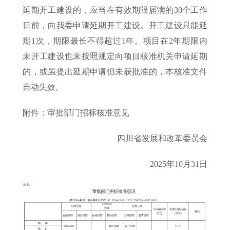
延期开工建设的，应当在有效期限届满的30个工作
日前，向我委申请延期开工建设。开工建设只能延
期1次，期限最长不得超过1年。项目在2年期限内
未开工建设也未按照规定向项目核准机关申请延期
的，或虽提出延期申请但未获批准的，本核准文件
自动失效。
附件：审批部门招标核准意见
四川省发展和改革委员会
2025年10月31日