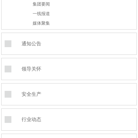
集团要闻
一线报道
媒体聚集
通知公告
领导关怀
安全生产
行业动态