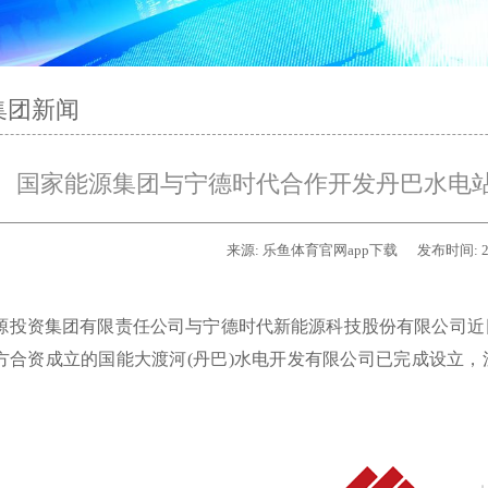
集团新闻
国家能源集团与宁德时代合作开发丹巴水电站项
来源:
乐鱼体育官网app下载
发布时间:
2
源投资集团有限责任公司与宁德时代新能源科技股份有限公司近
方合资成立的国能大渡河(丹巴)水电开发有限公司已完成设立，