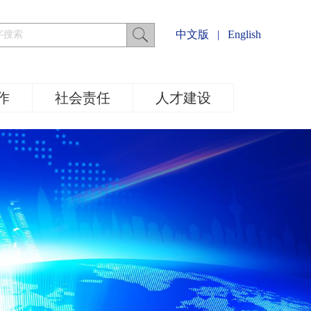
中文版
|
English
作
社会责任
人才建设