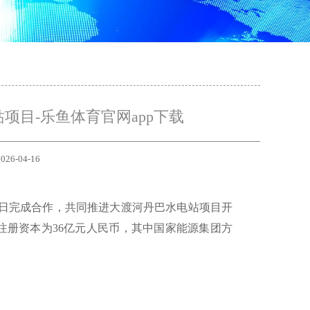
目-乐鱼体育官网app下载
026-04-16
日完成合作，共同推进大渡河丹巴水电站项目开
注册资本为36亿元人民币，其中国家能源集团方