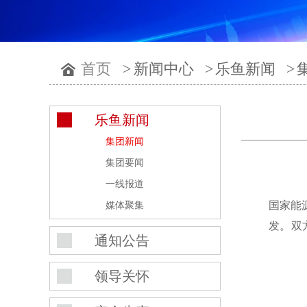
首页
>
新闻中心
>
乐鱼新闻
>
乐鱼新闻
集团新闻
集团要闻
一线报道
国家能
媒体聚集
发。双
通知公告
领导关怀