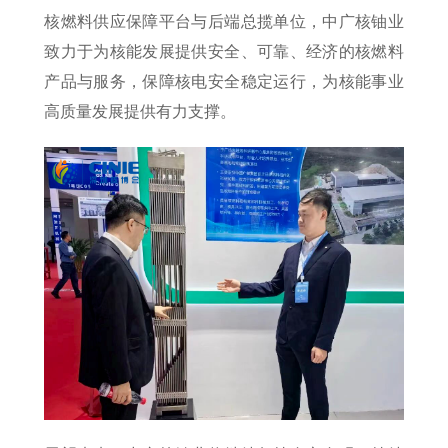
核燃料供应保障平台与后端总揽单位，中广核铀业
致力于为核能发展提供安全、可靠、经济的核燃料
产品与服务，保障核电安全稳定运行，为核能事业
高质量发展提供有力支撑。