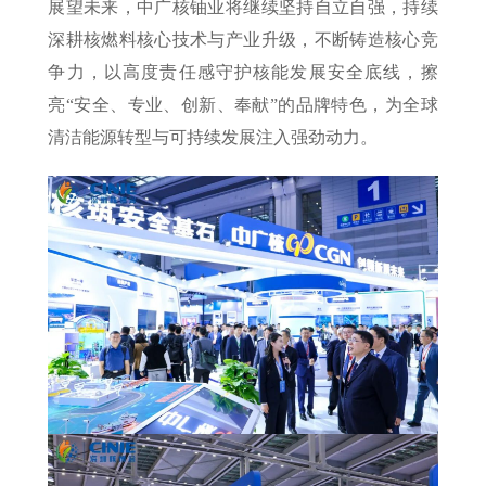
展望未来，中广核铀业将继续坚持自立自强，持续
深耕核燃料核心技术与产业升级，不断铸造核心竞
争力，以高度责任感守护核能发展安全底线，擦
亮“安全、专业、创新、奉献”的品牌特色，为全球
清洁能源转型与可持续发展注入强劲动力。