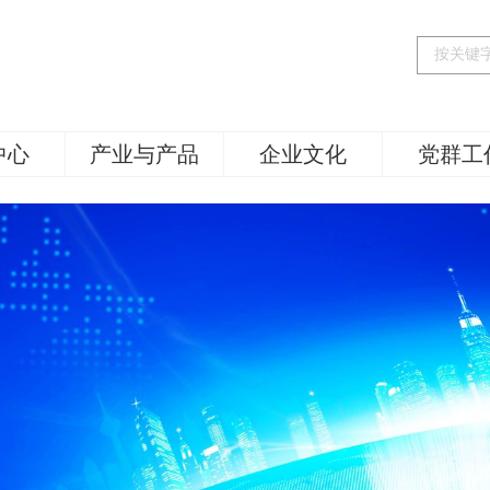
中心
产业与产品
企业文化
党群工