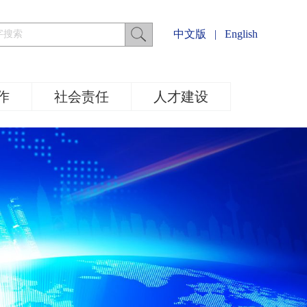
中文版
|
English
作
社会责任
人才建设