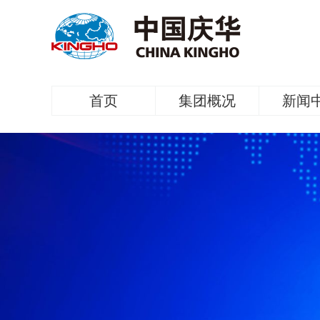
首页
集团概况
新闻