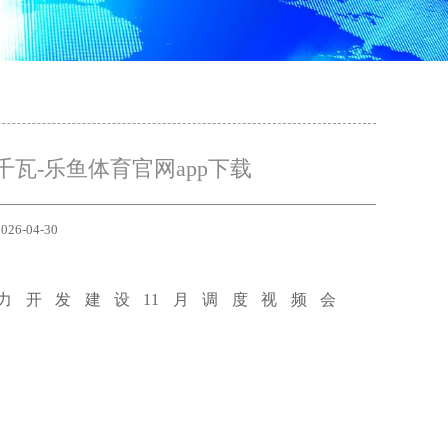
千瓦-乐鱼体育官网app下载
026-04-30
力开发建设11月调度视频会