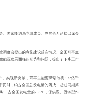
频会。国家能源局党组成员、副局长万劲松出席会
次月度调度会提出的意见建议落实情况、全国可再生
生能源发展面临的形势和问题，提出了下步工作
升、实现新突破，可再生能源新增装机3.32亿千
万亿千瓦时，约占全国总发电量的四成，超过同期第
时，占全国发电量的23.5%，保供应、促转型作