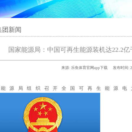
集团新闻
国家能源局：中国可再生能源装机达22.2亿
来源:
乐鱼体育官网app下载
发布时间:
2
家能源局组织召开全国可再生能源电