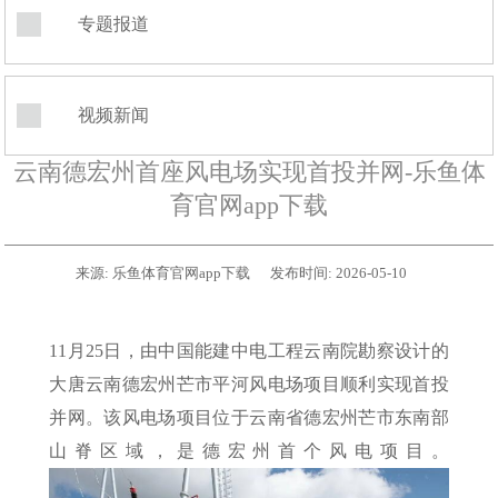
专题报道
视频新闻
云南德宏州首座风电场实现首投并网-乐鱼体
育官网app下载
来源:
乐鱼体育官网app下载
发布时间:
2026-05-10
11月25日，由中国能建中电工程云南院勘察设计的
大唐云南德宏州芒市平河风电场项目顺利实现首投
并网。该风电场项目位于云南省德宏州芒市东南部
山脊区域，是德宏州首个风电项目。