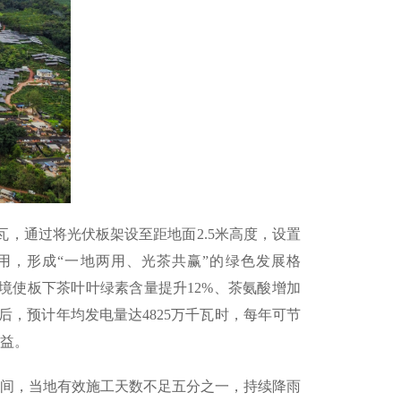
，通过将光伏板架设至距地面2.5米高度，设置
用，形成“一地两用、光茶共赢”的绿色发展格
境使板下茶叶叶绿素含量提升12%、茶氨酸增加
后，预计年均发电量达4825万千瓦时，每年可节
效益。
月间，当地有效施工天数不足五分之一，持续降雨